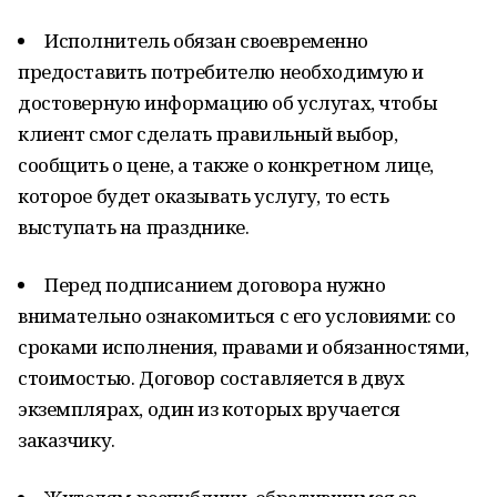
Исполнитель обязан своевременно
предоставить потребителю необходимую и
достоверную информацию об услугах, чтобы
клиент смог сделать правильный выбор,
сообщить о цене, а также о конкретном лице,
которое будет оказывать услугу, то есть
выступать на празднике.
Перед подписанием договора нужно
внимательно ознакомиться с его условиями: со
сроками исполнения, правами и обязанностями,
стоимостью. Договор составляется в двух
экземплярах, один из которых вручается
заказчику.