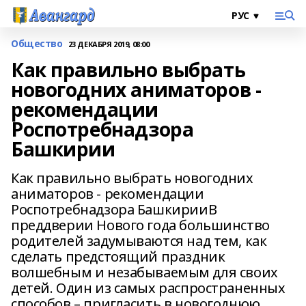
Общество
23 ДЕКАБРЯ 2019, 08:00
Как правильно выбрать
новогодних аниматоров -
рекомендации
Роспотребнадзора
Башкирии
Как правильно выбрать новогодних
аниматоров - рекомендации
Роспотребнадзора БашкирииВ
преддверии Нового года большинство
родителей задумываются над тем, как
сделать предстоящий праздник
волшебным и незабываемым для своих
детей. Один из самых распространенных
способов – пригласить в новогоднюю