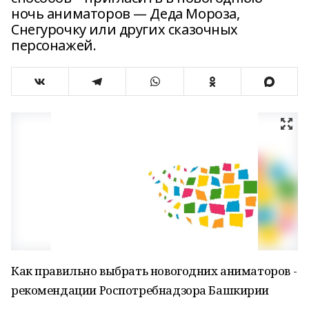
ночь аниматоров — Деда Мороза,
Снегурочку или других сказочных
персонажей.
Как правильно выбрать новогодних аниматоров -
рекомендации Роспотребнадзора Башкирии