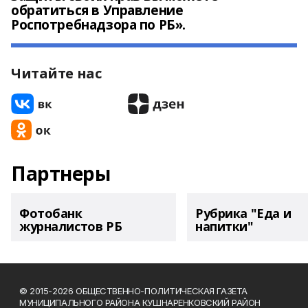
обратиться в Управление
Роспотребнадзора по РБ».
Читайте нас
Партнеры
Фотобанк
Рубрика "Еда и
журналистов РБ
напитки"
© 2015-2026 ОБЩЕСТВЕННО-ПОЛИТИЧЕСКАЯ ГАЗЕТА
МУНИЦИПАЛЬНОГО РАЙОНА КУШНАРЕНКОВСКИЙ РАЙОН