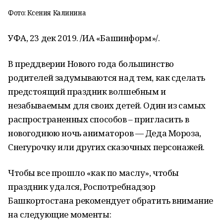
Фото: Ксения Калинина
УФА, 23 дек 2019. /ИА «Башинформ»/.
В преддверии Нового года большинство
родителей задумываются над тем, как сделать
предстоящий праздник волшебным и
незабываемым для своих детей. Один из самых
распространенных способов – пригласить в
новогоднюю ночь аниматоров — Деда Мороза,
Снегурочку или других сказочных персонажей.
Чтобы все прошло «как по маслу», чтобы
праздник удался, Роспотребнадзор
Башкортостана рекомендует обратить внимание
на следующие моменты: