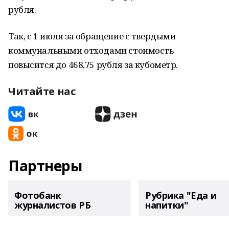
рубля.
Так, с 1 июля за обращение с твердыми
коммунальными отходами стоимость
повысится до 468,75 рубля за кубометр.
Читайте нас
Партнеры
Фотобанк
Рубрика "Еда и
журналистов РБ
напитки"