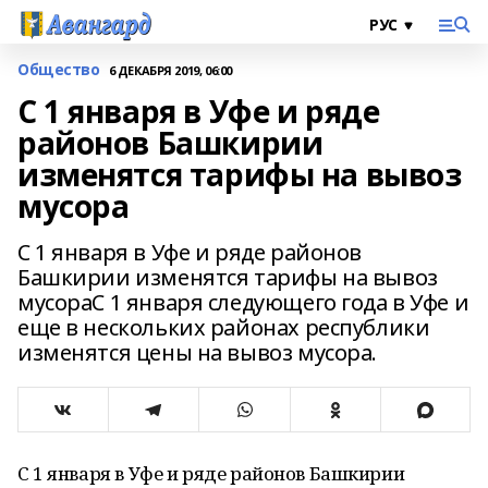
Общество
6 ДЕКАБРЯ 2019, 06:00
С 1 января в Уфе и ряде
районов Башкирии
изменятся тарифы на вывоз
мусора
С 1 января в Уфе и ряде районов
Башкирии изменятся тарифы на вывоз
мусораС 1 января следующего года в Уфе и
еще в нескольких районах республики
изменятся цены на вывоз мусора.
С 1 января в Уфе и ряде районов Башкирии