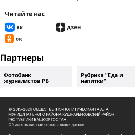
Читайте нас
Партнеры
Фотобанк
Рубрика "Еда и
журналистов РБ
напитки"
© 2015-2026 ОБЩЕСТВЕННО-ПОЛИТИЧЕСКАЯ ГАЗЕТА
МУНИЦИПАЛЬНОГО РАЙОНА КУШНАРЕНКОВСКИЙ РАЙОН
РЕСПУБЛИКИ БАШКОРТОСТАН
Об использовании персональных данных