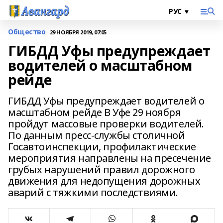
Общество
29 НОЯБРЯ 2019, 07:05
ГИБДД Уфы предупреждает
водителей о масштабном
рейде
ГИБДД Уфы предупреждает водителей о
масштабном рейде В Уфе 29 ноября
пройдут массовые проверки водителей.
По данным пресс-службы столичной
Госавтоинспекции, профилактические
мероприятия направлены на пресечение
грубых нарушений правил дорожного
движения для недопущения дорожных
аварий с тяжкими последствиями.