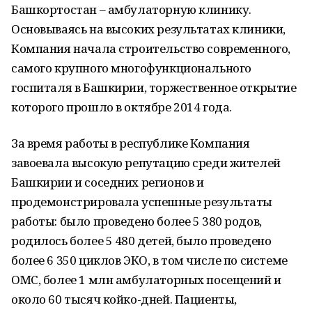
Башкортостан – амбулаторную клинику.
Основываясь на высоких результатах клиники,
Компания начала строительство современного,
самого крупного многофункционального
госпиталя в Башкирии, торжественное открытие
которого прошло в октябре 2014 года.
За время работы в республике Компания
завоевала высокую репутацию среди жителей
Башкирии и соседних регионов и
продемонстрировала успешные результаты
работы: было проведено более 5 380 родов,
родилось более 5 480 детей, было проведено
более 6 350 циклов ЭКО, в том числе по системе
ОМС, более 1 млн амбулаторных посещений и
около 60 тысяч койко-дней. Пациенты,