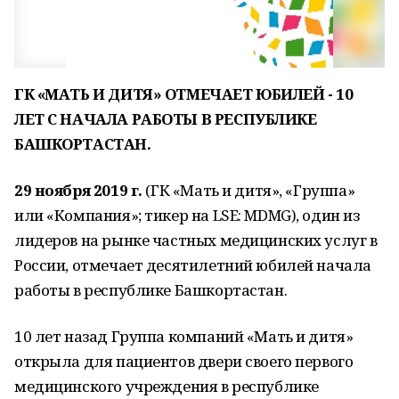
ГК «МАТЬ И ДИТЯ» ОТМЕЧАЕТ ЮБИЛЕЙ - 10
ЛЕТ С НАЧАЛА РАБОТЫ В РЕСПУБЛИКЕ
БАШКОРТАСТАН.
29 ноября 2019 г.
(ГК «Мать и дитя», «Группа»
или «Компания»; тикер на LSE: MDMG), один из
лидеров на рынке частных медицинских услуг в
России, отмечает десятилетний юбилей начала
работы в республике Башкортастан.
10 лет назад Группа компаний «Мать и дитя»
открыла для пациентов двери своего первого
медицинского учреждения в республике