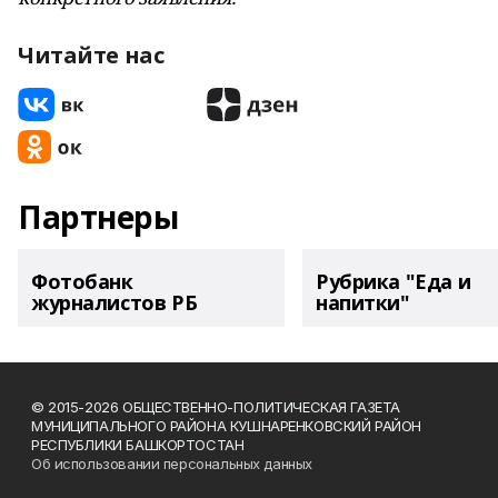
Читайте нас
Партнеры
Фотобанк
Рубрика "Еда и
журналистов РБ
напитки"
© 2015-2026 ОБЩЕСТВЕННО-ПОЛИТИЧЕСКАЯ ГАЗЕТА
МУНИЦИПАЛЬНОГО РАЙОНА КУШНАРЕНКОВСКИЙ РАЙОН
РЕСПУБЛИКИ БАШКОРТОСТАН
Об использовании персональных данных