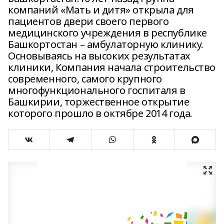
компаний «Мать и дитя» открыла для
пациентов двери своего первого
медицинского учреждения в республике
Башкортостан – амбулаторную клинику.
Основываясь на высоких результатах
клиники, Компания начала строительство
современного, самого крупного
многофункционального госпиталя в
Башкирии, торжественное открытие
которого прошло в октябре 2014 года.