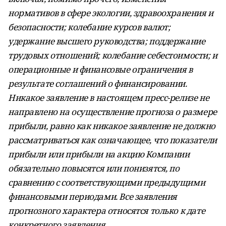
нормативов в сфере экологии, здравоохранения и
безопасности; колебание курсов валют;
удержание высшего руководства; поддержание
трудовых отношений; колебание себестоимости; и
операционные и финансовые ограничения в
результате соглашений о финансировании.
Никакое заявление в настоящем пресс-релизе не
направлено на осуществление прогноза о размере
прибыли, равно как никакое заявление не должно
рассматриваться как означающее, что показатели
прибыли или прибыли на акцию Компании
обязательно повысятся или понизятся, по
сравнению с соответствующими предыдущими
финансовыми периодами. Все заявления
прогнозного характера относятся только к дате
конкретного заявления.