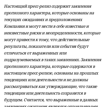
Настоящий пресс-релиз содержит заявления
прогнозного характера, которые основаны на
текущих ожиданиях и предположениях
Компании и могут нести в себе известные и
неизвестные риски и неопределенности, которые
могут привести к тому, что действительные
результаты, показатели или события будут
отличаться от выраженных или
подразумеваемых в таких заявлениях. Заявления
прогнозного характера, которые содержатся в
настоящем пресс-релизе, основаны на прошлых
тенденциях или деятельности и не должны
рассматриваться как утверждающие, что такие
тенденции или деятельность сохранятся в
будущем. Считается, что выраженные в данных
заявлениях ожидания являются оправданными,