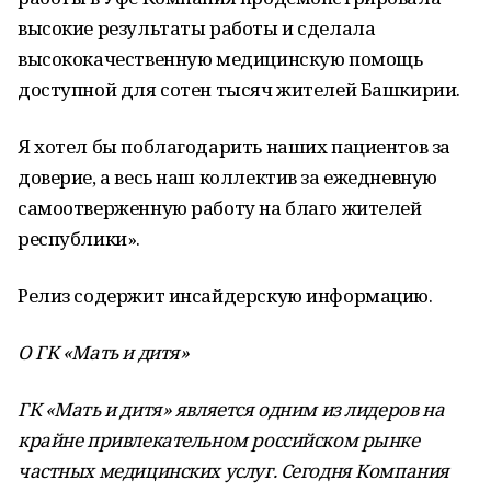
высокие результаты работы и сделала
высококачественную медицинскую помощь
доступной для сотен тысяч жителей Башкирии.
Я хотел бы поблагодарить наших пациентов за
доверие, а весь наш коллектив за ежедневную
самоотверженную работу на благо жителей
республики».
Релиз содержит инсайдерскую информацию.
О ГК «Мать и дитя»
ГК «Мать и дитя» является одним из лидеров на
крайне привлекательном российском рынке
частных медицинских услуг. Сегодня Компания