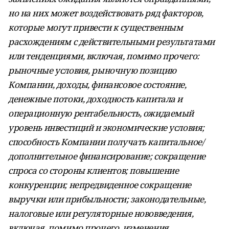
но на них может воздействовать ряд факторов,
которые могут привести к существенным
расхождениям с действительными результатами
или тенденциями, включая, помимо прочего:
рыночные условия, рыночную позицию
Компании, доходы, финансовое состояние,
денежные потоки, доходность капитала и
операционную рентабельность, ожидаемый
уровень инвестиций и экономические условия;
способность Компании получать капитальное/
дополнительное финансирование; сокращение
спроса со стороны клиентов; повышение
конкуренции; непредвиденное сокращение
выручки или прибыльности; законодательные,
налоговые или регуляторные нововведения,
включая, помимо прочего, изменения