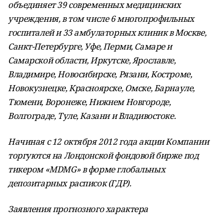
объединяет 39 современных медицинских
учреждения, в том числе 6 многопрофильных
госпиталей и 33 амбулаторных клиник в Москве,
Санкт-Петербурге, Уфе, Перми, Самаре и
Самарской области, Иркутске, Ярославле,
Владимире, Новосибирске, Рязани, Костроме,
Новокузнецке, Красноярске, Омске, Барнауле,
Тюмени, Воронеже, Нижнем Новгороде,
Волгограде, Туле, Казани и Владивостоке.
Начиная с 12 октября 2012 года акции Компании
торгуются на Лондонской фондовой бирже под
тикером «MDMG» в форме глобальных
депозитарных расписок (ГДР).
Заявления прогнозного характера