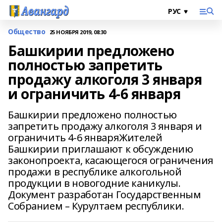
Общество
25 НОЯБРЯ 2019, 08:30
Башкирии предложено
полностью запретить
продажу алкоголя 3 января
и ограничить 4-6 января
Башкирии предложено полностью
запретить продажу алкоголя 3 января и
ограничить 4-6 январяЖителей
Башкирии приглашают к обсуждению
законопроекта, касающегося ограничения
продажи в республике алкогольной
продукции в новогодние каникулы.
Документ разработан Государственным
Собранием – Курултаем республики.