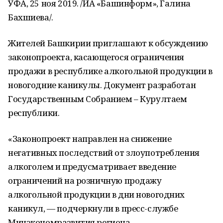
УФА, 25 ноя 2019. /ИА «Башинформ», Галина
Бахшиева/.
Жителей Башкирии приглашают к обсуждению
законопроекта, касающегося ограничения
продажи в республике алкогольной продукции в
новогодние каникулы. Документ разработан
Государственным Собранием – Курултаем
республики.
«Законопроект направлен на снижение
негативных последствий от злоупотребления
алкоголем и предусматривает введение
ограничений на розничную продажу
алкогольной продукции в дни новогодних
каникул, — подчеркнули в пресс-службе
Минэкономразвития региона.