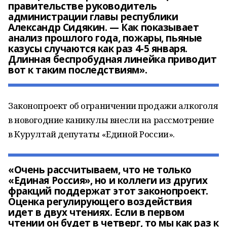
правительстве руководитель
администрации главы республики
Александр Сидякин. — Как показывает
анализ прошлого года, пожары, пьяные
казусы случаются как раз 4-5 января.
Длинная беспробудная линейка приводит
вот к таким последствиям».
Законопроект об ограничении продажи алкоголя
в новогодние каникулы внесли на рассмотрение
в Курултай депутаты «Единой России».
«Очень рассчитываем, что не только
«Единая Россия», но и коллеги из других
фракций поддержат этот законопроект.
Оценка регулирующего воздействия
идет в двух чтениях. Если в первом
чтении он будет в четверг, то мы как раз к