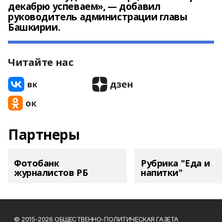
декабрю успеваем», — добавил
руководитель администрации главы
Башкирии.
Читайте нас
Партнеры
Фотобанк
Рубрика "Еда и
журналистов РБ
напитки"
© 2015-2026 ОБЩЕСТВЕННО-ПОЛИТИЧЕСКАЯ ГАЗЕТА