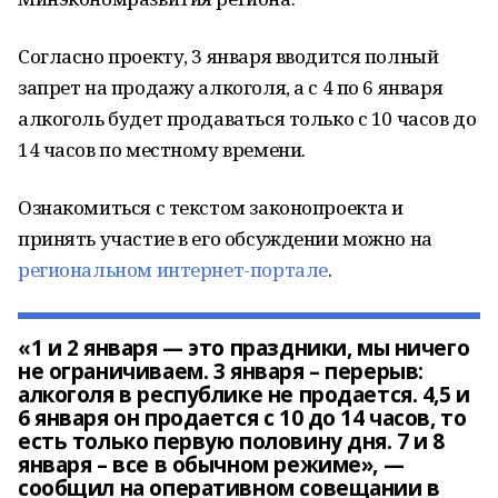
Согласно проекту, 3 января вводится полный
запрет на продажу алкоголя, а с 4 по 6 января
алкоголь будет продаваться только с 10 часов до
14 часов по местному времени.
Ознакомиться с текстом законопроекта и
принять участие в его обсуждении можно на
региональном интернет-портале
.
«1 и 2 января — это праздники, мы ничего
не ограничиваем. 3 января – перерыв:
алкоголя в республике не продается. 4,5 и
6 января он продается с 10 до 14 часов, то
есть только первую половину дня. 7 и 8
января – все в обычном режиме», —
сообщил на оперативном совещании в