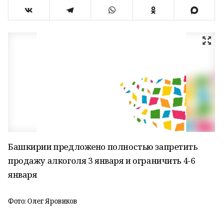
Башкирии предложено полностью запретить
продажу алкоголя 3 января и ограничить 4-6
января
Фото: Олег Яровиков