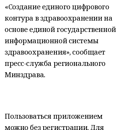
«Создание единого цифрового
контура в здравоохранении на
основе единой государственной
информационной системы
здравоохранения», сообщает
пресс-служба регионального
Минздрава.
Пользоваться приложением
можно без регистрации. Для