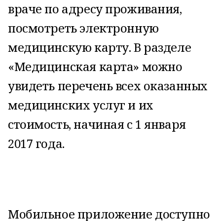
враче по адресу проживания,
посмотреть электронную
медицинскую карту. В разделе
«Медицинская карта» можно
увидеть перечень всех оказанных
медицинских услуг и их
стоимость, начиная с 1 января
2017 года.
Мобильное приложение доступно