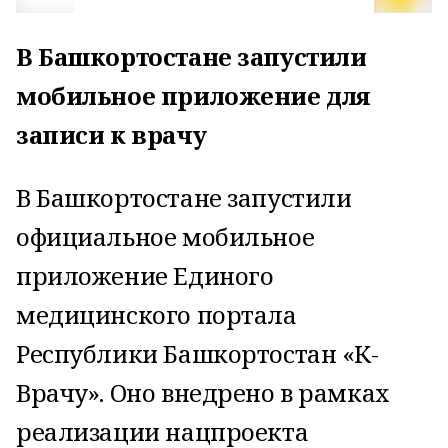
В Башкортостане запустили
мобильное приложение для
записи к врачу
В Башкортостане
запустили
официальное мобильное
приложение Единого
медицинского портала
Республики Башкортостан «К-
Врачу». Оно внедрено в рамках
реализации нацпроекта