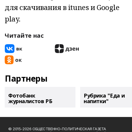
для скачивания в itunes и Google
play.
Читайте нас
Партнеры
Фотобанк
Рубрика "Еда и
журналистов РБ
напитки"
© 2015-2026 ОБЩЕСТВЕННО-ПОЛИТИЧЕСКАЯ ГАЗЕТА