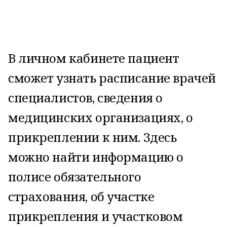
В личном кабинете пациент
сможет узнать расписание врачей
специалистов, сведения о
медицинских организациях, о
прикреплении к ним. Здесь
можно найти информацию о
полисе обязательного
страхования, об участке
прикрепления и участковом