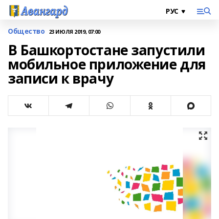
Общество
23 ИЮЛЯ 2019, 07:00
В Башкортостане запустили
мобильное приложение для
записи к врачу