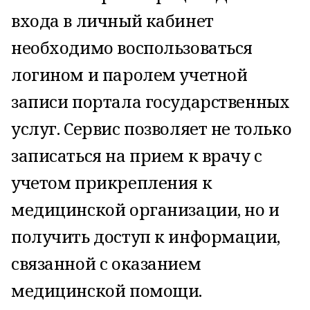
входа в личный кабинет
необходимо воспользоваться
логином и паролем учетной
записи портала государственных
услуг. Сервис позволяет не только
записаться на прием к врачу с
учетом прикрепления к
медицинской организации, но и
получить доступ к информации,
связанной с оказанием
медицинской помощи.