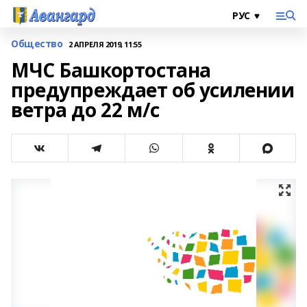
Общество
2 АПРЕЛЯ 2019, 11:55
МЧС Башкортостана
предупреждает об усилении
ветра до 22 м/с