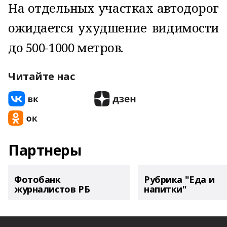
На отдельных участках автодорог
ожидается ухудшение видимости
до 500-1000 метров.
Читайте нас
Партнеры
Фотобанк
Рубрика "Еда и
журналистов РБ
напитки"