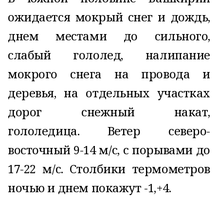
ожидается мокрый снег и дождь,
днем местами до сильного,
слабый гололед, налипание
мокрого снега на провода и
деревья, на отдельных участках
дорог снежный накат,
гололедица. Ветер северо-
восточный 9-14 м/с, с порывами до
17-22 м/с. Столбики термометров
ночью и днем покажут -1,+4.