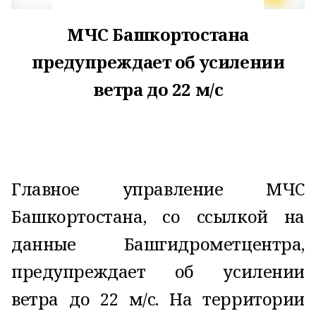
МЧС Башкортостана
предупреждает об усилении
ветра до 22 м/с
Главное управление МЧС
Башкортостана, со ссылкой на
данные Башгидрометцентра,
предупреждает об усилении
ветра до 22 м/с. На территории