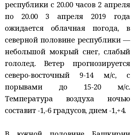
республики с 20.00 часов 2 апреля
по 20.00 3 апреля 2019 года
ожидается облачная погода, в
северной половине республики —
небольшой мокрый снег, слабый
гололед. Ветер прогнозируется
северо-восточный 9-14 м/с, с
порывами до 15-20 м/с.
Температура воздуха ночью
составит -1,-6 градусов, днем -1,+4.
В южной половине Башкирии