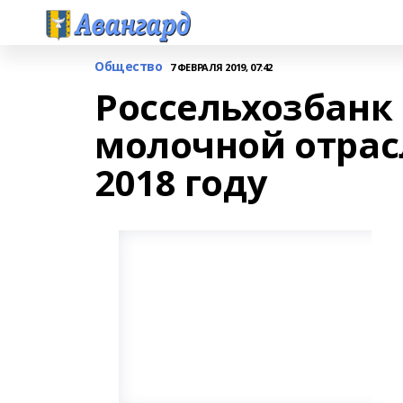
Общество
7 ФЕВРАЛЯ 2019, 07:42
Россельхозбанк
молочной отрасл
2018 году