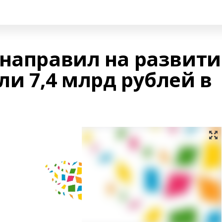
 направил на развити
и 7,4 млрд рублей в