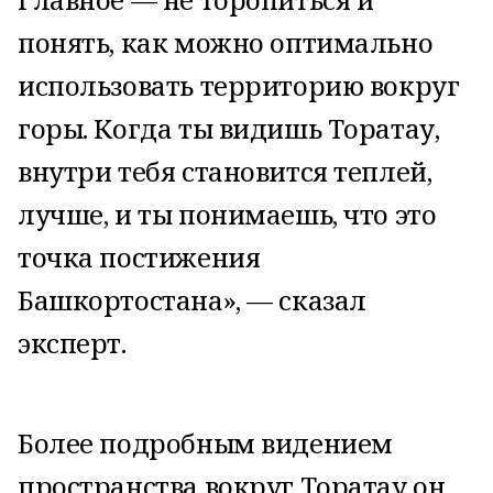
понять, как можно оптимально
использовать территорию вокруг
горы. Когда ты видишь Торатау,
внутри тебя становится теплей,
лучше, и ты понимаешь, что это
точка постижения
Башкортостана», — сказал
эксперт.
Более подробным видением
пространства вокруг Торатау он