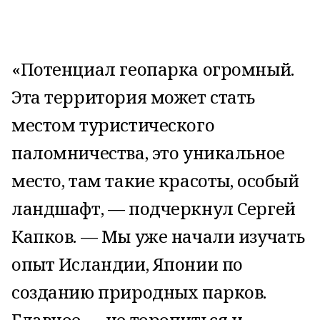
«Потенциал геопарка огромный.
Эта территория может стать
местом туристического
паломничества, это уникальное
место, там такие красоты, особый
ландшафт, — подчеркнул Сергей
Капков. — Мы уже начали изучать
опыт Исландии, Японии по
созданию природных парков.
Главное — не торопиться и