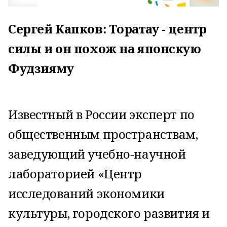
Сергей Капков: Торатау - центр
силы и он похож на японскую
Фудзияму
Известный в России эксперт по
общественным пространствам,
заведующий учебно-научной
лабораторией «Центр
исследований экономики
культуры, городского развития и