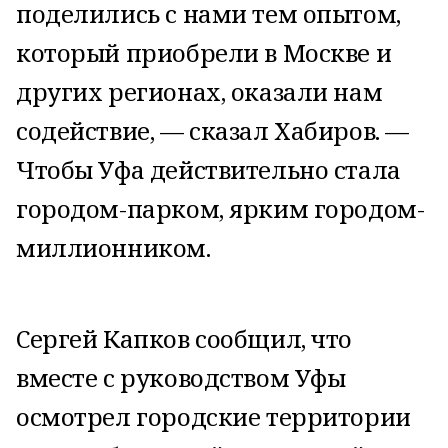
поделились с нами тем опытом,
который приобрели в Москве и
других регионах, оказали нам
содействие, — сказал Хабиров. —
Чтобы Уфа действительно стала
городом-парком, ярким городом-
миллионником.
Сергей Капков сообщил, что
вместе с руководством Уфы
осмотрел городские территории