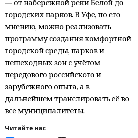
— от набережной реки Белой до
городских парков. В Уфе, по его
мнению, можно реализовать
программу создания комфортной
городской среды, парков и
пешеходных зон с учётом
передового российского и
зарубежного опыта, а в
дальнейшем транслировать её во
все муниципалитеты.
Читайте нас