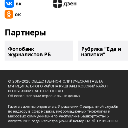
Партнеры
Фотобанк
Рубрика "Еда и
журналистов РБ
напитки"
© 2015-2026 ОБЩЕСТВЕННО-ПОЛИТИЧЕСКАЯ ГАЗЕТА
МУНИЦИПАЛЬНОГО РАЙОНА КУШНАРЕНКОВСКИЙ РАЙОН
РЕСПУБЛИКИ БАШКОРТОСТАН
Об использовании персональных данных
Газета зарегистрирована в Управлении Федеральной службы
по надзору в сфере связи, информационных технологий и
массовых коммуникаций по Республике Башкортостан 5
августа 2015 года. Регистрационный номер ПИ № ТУ 02-01389.