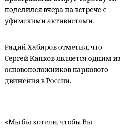
поделился вчера на встрече с
уфимскими активистами.
Радий Хабиров отметил, что
Сергей Капков является одним из
основоположников паркового
движения в России.
«Мы бы хотели, чтобы Вы