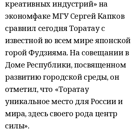
креативных индустрий» на
экономфаке МГУ Сергей Капков
сравнил сегодня Торатау с
известной во всем мире японской
горой Фудзияма. На совещании в
Доме Республики, посвященном
развитию городской среды, он
отметил, что «Торатау
уникальное место для России и
мира, здесь своего рода центр
силы».