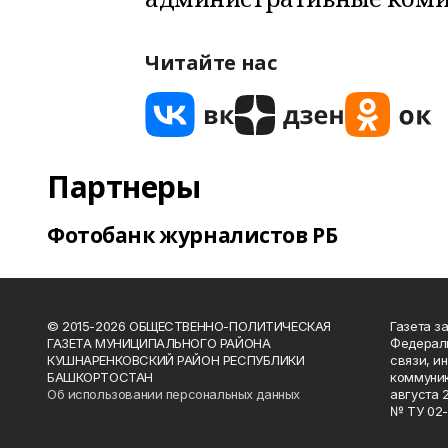
Читайте нас
Партнеры
Фотобанк журналистов РБ
© 2015-2026 ОБЩЕСТВЕННО-ПОЛИТИЧЕСКАЯ
Газета з
ГАЗЕТА МУНИЦИПАЛЬНОГО РАЙОНА
Федераль
КУШНАРЕНКОВСКИЙ РАЙОН РЕСПУБЛИКИ
связи, и
БАШКОРТОСТАН
коммуник
Об использовании персональных данных
августа 
№ ТУ 02-