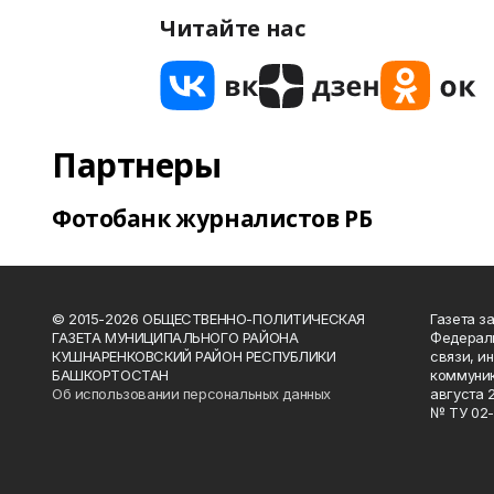
Читайте нас
Партнеры
Фотобанк журналистов РБ
© 2015-2026 ОБЩЕСТВЕННО-ПОЛИТИЧЕСКАЯ
Газета з
ГАЗЕТА МУНИЦИПАЛЬНОГО РАЙОНА
Федераль
КУШНАРЕНКОВСКИЙ РАЙОН РЕСПУБЛИКИ
связи, и
БАШКОРТОСТАН
коммуник
Об использовании персональных данных
августа 
№ ТУ 02-