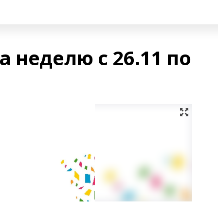
 неделю с 26.11 по