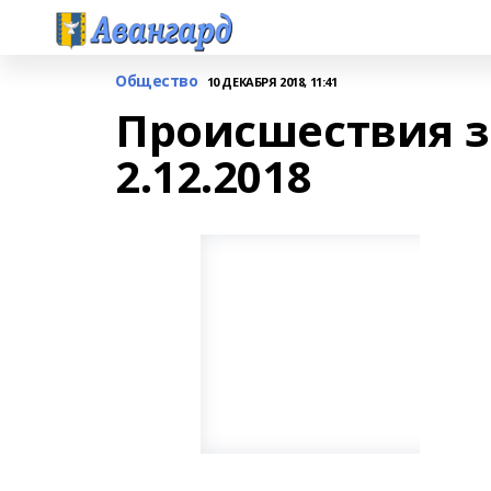
Общество
10 ДЕКАБРЯ 2018, 11:41
Происшествия за
2.12.2018