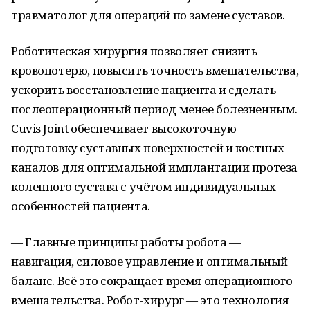
травматолог для операций по замене суставов.
Роботическая хирургия позволяет снизить
кровопотерю, повысить точность вмешательства,
ускорить восстановление пациента и сделать
послеоперационный период менее болезненным.
Cuvis Joint обеспечивает высокоточную
подготовку суставных поверхностей и костных
каналов для оптимальной имплантации протеза
коленного сустава с учётом индивидуальных
особенностей пациента.
— Главные принципы работы робота —
навигация, силовое управление и оптимальный
баланс. Всё это сокращает время операционного
вмешательства. Робот-хирург — это технология