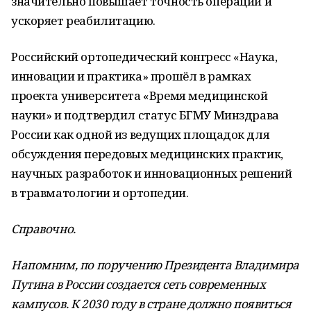
значительно повышает точность операций и
ускоряет реабилитацию.
Российский ортопедический конгресс «Наука,
инновации и практика» прошёл в рамках
проекта университета «Время медицинской
науки» и подтвердил статус БГМУ Минздрава
России как одной из ведущих площадок для
обсуждения передовых медицинских практик,
научных разработок и инновационных решений
в травматологии и ортопедии.
Справочно.
Напомним, по поручению Президента Владимира
Путина в России создается сеть современных
кампусов. К 2030 году в стране должно появиться