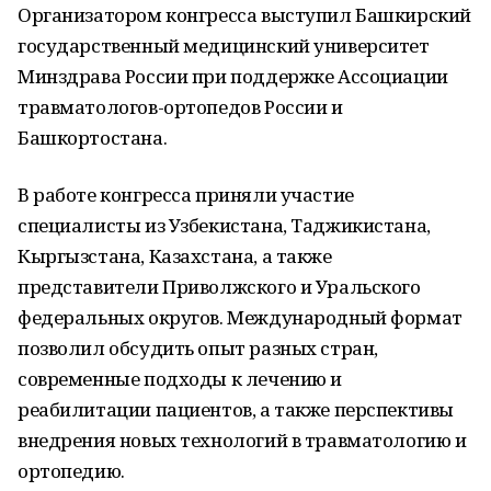
Организатором конгресса выступил Башкирский
государственный медицинский университет
Минздрава России при поддержке Ассоциации
травматологов-ортопедов России и
Башкортостана.
В работе конгресса приняли участие
специалисты из Узбекистана, Таджикистана,
Кыргызстана, Казахстана, а также
представители Приволжского и Уральского
федеральных округов. Международный формат
позволил обсудить опыт разных стран,
современные подходы к лечению и
реабилитации пациентов, а также перспективы
внедрения новых технологий в травматологию и
ортопедию.