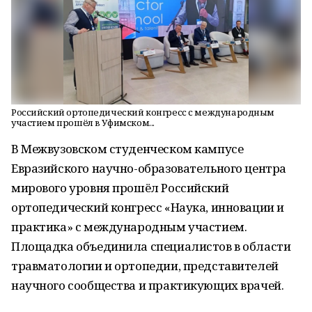
Российский ортопедический конгресс с международным
участием прошёл в Уфимском...
В Межвузовском студенческом кампусе
Евразийского научно-образовательного центра
мирового уровня прошёл Российский
ортопедический конгресс «Наука, инновации и
практика» с международным участием.
Площадка объединила специалистов в области
травматологии и ортопедии, представителей
научного сообщества и практикующих врачей.