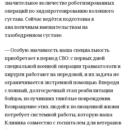
значительное количество роботизированных
операций по эндопротезированию коленного
сустава. Сейчас ведётся подготовка к
аналогичным вмешательствам на
тазобедренном суставе.
— Особую значимость наша специальность
приобретает в период СВО: с первых дней
специальной военной операции травматологи и
хирурги работают на передовой, и их задача не
ограничивается экстренной помощью. Впереди
сложный, долгосрочный этап реабилитации
бойцов, получивших тяжёлые повреждения.
Возвращение этих людей к полноценной жизни
потребует системной работы, которую наша
Клиника совместно с госпиталем для ветеранов