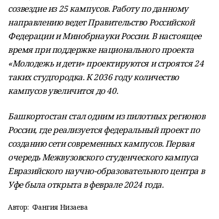
созвездие из 25 кампусов. Работу по данному
направлению ведет Правительство Российской
Федерации и Минобрнауки России. В настоящее
время при поддержке национального проекта
«Молодежь и дети» проектируются и строятся 24
таких студгородка. К 2036 году количество
кампусов увеличится до 40.
Башкортостан стал одним из пилотных регионов
России, где реализуется федеральный проект по
созданию сети современных кампусов. Первая
очередь Межвузовского студенческого кампуса
Евразийского научно-образовательного центра в
Уфе была открыта в феврале 2024 года.
Автор:
Фангия Низаева