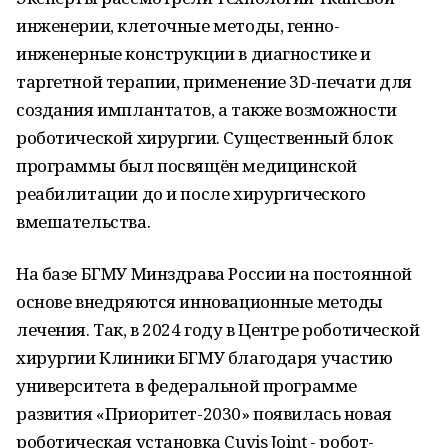
инженерии, клеточные методы, генно-
инженерные конструкции в диагностике и
таргетной терапии, применение 3D-печати для
создания имплантатов, а также возможности
роботической хирургии. Существенный блок
программы был посвящён медицинской
реабилитации до и после хирургического
вмешательства.
На базе БГМУ Минздрава России на постоянной
основе внедряются инновационные методы
лечения. Так, в 2024 году в Центре роботической
хирургии Клиники БГМУ благодаря участию
университета в федеральной программе
развития «Приоритет-2030» появилась новая
роботическая установка Cuvis Joint - робот-