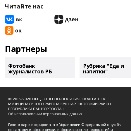
Читайте нас
Партнеры
Фотобанк
Рубрика "Еда и
журналистов РБ
напитки"
© 2015-2026 ОБЩЕСТВЕННО-ПОЛИТИЧЕСКАЯ ГАЗЕТА
МУНИЦИПАЛЬНОГО РАЙОНА КУШНАРЕНКОВСКИЙ РАЙОН
РЕСПУБЛИКИ БАШКОРТОСТАН
Об использовании персональных данных
Газета зарегистрирована в Управлении Федеральной службы
по надзору в сфере связи, информационных технологий и