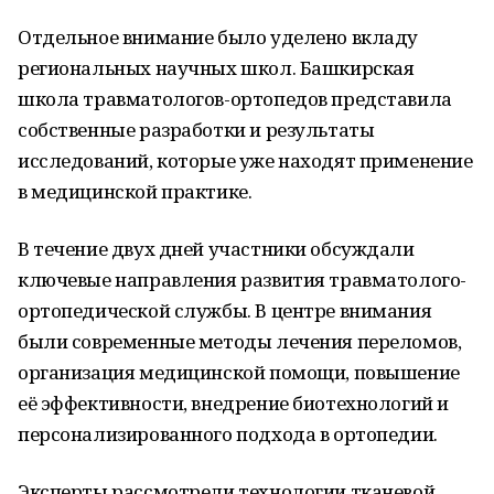
Отдельное внимание было уделено вкладу
региональных научных школ. Башкирская
школа травматологов-ортопедов представила
собственные разработки и результаты
исследований, которые уже находят применение
в медицинской практике.
В течение двух дней участники обсуждали
ключевые направления развития травматолого-
ортопедической службы. В центре внимания
были современные методы лечения переломов,
организация медицинской помощи, повышение
её эффективности, внедрение биотехнологий и
персонализированного подхода в ортопедии.
Эксперты рассмотрели технологии тканевой