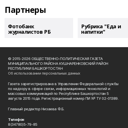
Партнеры
Фотобанк
Рубрика "Еда и
журналистов РБ
напитки"
© 2015-2026 ОБЩЕСТВЕННО-ПОЛИТИЧЕСКАЯ ГАЗЕТА
МУНИЦИПАЛЬНОГО РАЙОНА КУШНАРЕНКОВСКИЙ РАЙОН
РЕСПУБЛИКИ БАШКОРТОСТАН
Об использовании персональных данных
Газета зарегистрирована в Управлении Федеральной службы
по надзору в сфере связи, информационных технологий и
массовых коммуникаций по Республике Башкортостан 5
августа 2015 года. Регистрационный номер ПИ № ТУ 02-01389.
Главный редактор Низаева Ф.Б.
Телефон
8(34780)5-79-85