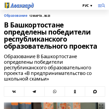
Образование
12 МАРТА , 06:23
В Башкортостане
определены победители
республиканского
образовательного проекта
Образование В Башкортостане
определены победители
республиканского образовательного
проекта «В предпринимательство со
школьной скамьи»