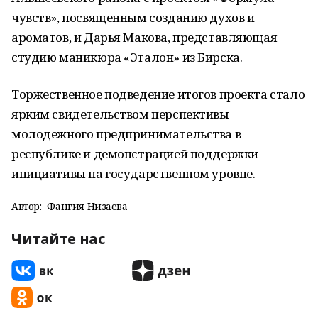
чувств», посвященным созданию духов и
ароматов, и Дарья Макова, представляющая
студию маникюра «Эталон» из Бирска.
Торжественное подведение итогов проекта стало
ярким свидетельством перспективы
молодежного предпринимательства в
республике и демонстрацией поддержки
инициативы на государственном уровне.
Автор:
Фангия Низаева
Читайте нас