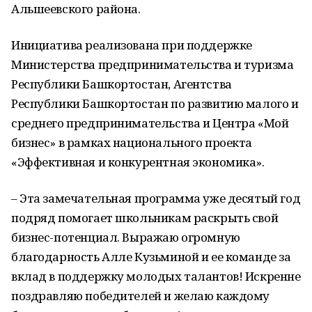
Альшеевского района.
Инициатива реализована при поддержке
Министерства предпринимательства и туризма
Республики Башкортостан, Агентства
Республики Башкортостан по развитию малого и
среднего предпринимательства и Центра «Мой
бизнес» в рамках национального проекта
«Эффективная и конкурентная экономика».
– Эта замечательная программа уже десятый год
подряд помогает школьникам раскрыть свой
бизнес-потенциал. Выражаю огромную
благодарность Алле Кузьминой и ее команде за
вклад в поддержку молодых талантов! Искренне
поздравляю победителей и желаю каждому