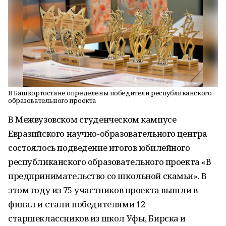
В Башкортостане определены победители республиканского
образовательного проекта
В Межвузовском студенческом кампусе
Евразийского научно-образовательного центра
состоялось подведение итогов юбилейного
республиканского образовательного проекта «В
предпринимательство со школьной скамьи». В
этом году из 75 участников проекта вышли в
финал и стали победителями 12
старшеклассников из школ Уфы, Бирска и