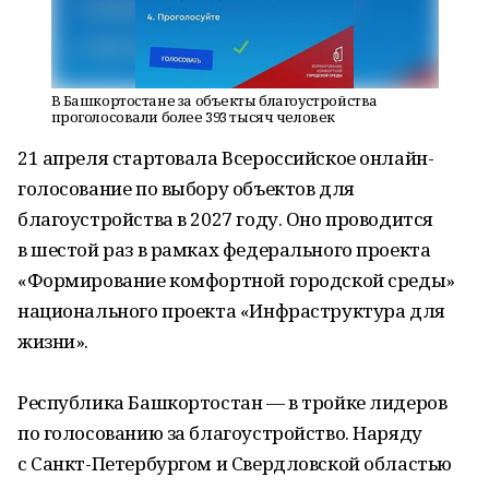
В Башкортостане за объекты благоустройства
проголосовали более 393 тысяч человек
21 апреля стартовала Всероссийское онлайн-
голосование по выбору объектов для
благоустройства в 2027 году. Оно проводится
в шестой раз в рамках федерального проекта
«Формирование комфортной городской среды»
национального проекта «Инфраструктура для
жизни».
Республика Башкортостан — в тройке лидеров
по голосованию за благоустройство. Наряду
с Санкт-Петербургом и Свердловской областью