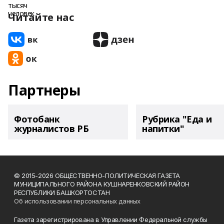
Читайте нас
Партнеры
Фотобанк
Рубрика "Еда и
журналистов РБ
напитки"
© 2015-2026 ОБЩЕСТВЕННО-ПОЛИТИЧЕСКАЯ ГАЗЕТА
МУНИЦИПАЛЬНОГО РАЙОНА КУШНАРЕНКОВСКИЙ РАЙОН
РЕСПУБЛИКИ БАШКОРТОСТАН
Об использовании персональных данных
Газета зарегистрирована в Управлении Федеральной службы