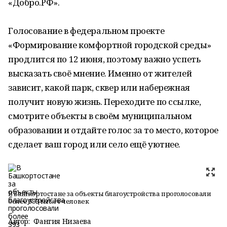
«Добро.РФ».
Голосование в федеральном проекте
«Формирование комфортной городской среды»
продлится по 12 июня, поэтому важно успеть
высказать своё мнение. Именно от жителей
зависит, какой парк, сквер или набережная
получит новую жизнь. Переходите по ссылке,
смотрите объекты в своём муниципальном
образовании и отдайте голос за то место, которое
сделает ваш город или село ещё уютнее.
В Башкортостане за объекты благоустройства проголосовали
более 393 тысяч человек
Автор:
Фангия Низаева