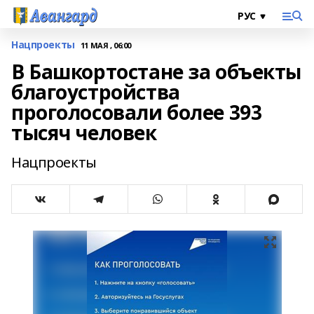
Нацпроекты
11 МАЯ , 06:00
В Башкортостане за объекты
благоустройства
проголосовали более 393
тысяч человек
Нацпроекты