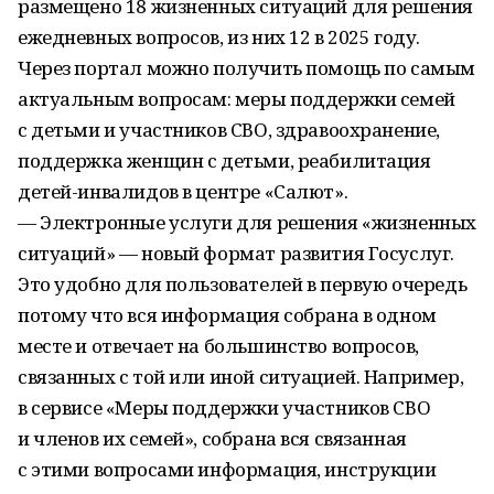
размещено 18 жизненных ситуаций для решения
ежедневных вопросов, из них 12 в 2025 году.
Через портал можно получить помощь по самым
актуальным вопросам: меры поддержки семей
с детьми и участников СВО, здравоохранение,
поддержка женщин с детьми, реабилитация
детей-инвалидов в центре «Салют».
— Электронные услуги для решения «жизненных
ситуаций» — новый формат развития Госуслуг.
Это удобно для пользователей в первую очередь
потому что вся информация собрана в одном
месте и отвечает на большинство вопросов,
связанных с той или иной ситуацией. Например,
в сервисе «Меры поддержки участников СВО
и членов их семей», собрана вся связанная
с этими вопросами информация, инструкции