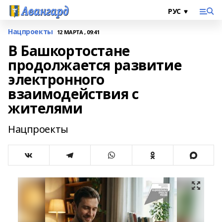
Нацпроекты
12 МАРТА , 09:41
В Башкортостане
продолжается развитие
электронного
взаимодействия с
жителями
Нацпроекты