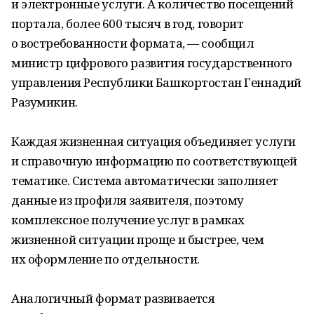
и электронные услуги. А количество посещений
портала, более 600 тысяч в год, говорит
о востребованности формата, — сообщил
министр цифрового развития государственного
управления Республики Башкортостан Геннадий
Разумикин.
Каждая жизненная ситуация объединяет услуги
и справочную информацию по соответствующей
тематике. Система автоматически заполняет
данные из профиля заявителя, поэтому
комплексное получение услуг в рамках
жизненной ситуации проще и быстрее, чем
их оформление по отдельности.
Аналогичный формат развивается