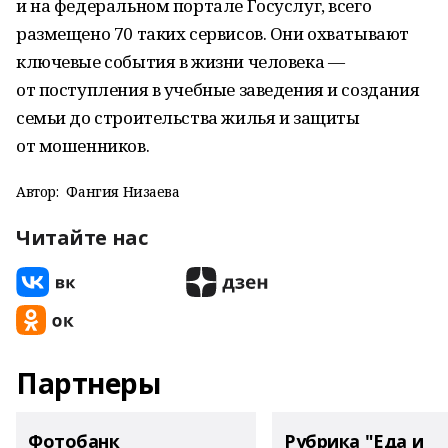
и на федеральном портале Госуслуг, всего
размещено 70 таких сервисов. Они охватывают
ключевые события в жизни человека —
от поступления в учебные заведения и создания
семьи до строительства жилья и защиты
от мошенников.
Автор:
Фангия Низаева
Читайте нас
Партнеры
Фотобанк
Рубрика "Еда и