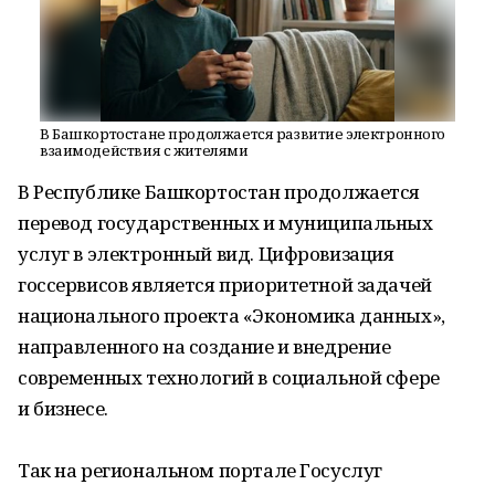
В Башкортостане продолжается развитие электронного
взаимодействия с жителями
В Республике Башкортостан продолжается
перевод государственных и муниципальных
услуг в электронный вид. Цифровизация
госсервисов является приоритетной задачей
национального проекта «Экономика данных»,
направленного на создание и внедрение
современных технологий в социальной сфере
и бизнесе.
Так на региональном портале Госуслуг