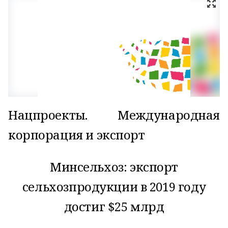
Нацпроекты. Международная
корпорация и экспорт
Минсельхоз: экспорт
сельхозпродукции в 2019 году
достиг $25 млрд