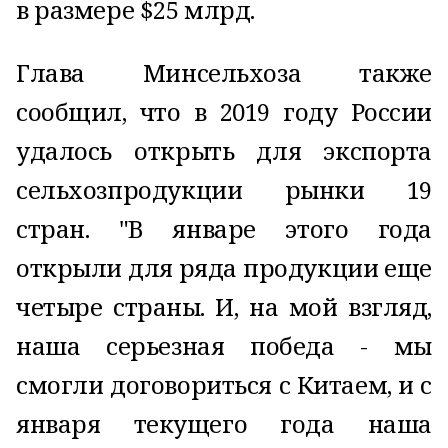
в размере $25 млрд.
Глава Минсельхоза также
сообщил, что в 2019 году России
удалось открыть для экспорта
сельхозпродукции рынки 19
стран. "В январе этого года
открыли для ряда продукции еще
четыре страны. И, на мой взгляд,
наша серьезная победа - мы
смогли договориться с Китаем, и с
января текущего года наша