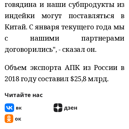
говядина и наши субпродукты из
индейки могут поставляться в
Китай. С января текущего года мы
с нашими партнерами
договорились", - сказал он.
Объем экспорта АПК из России в
2018 году составил $25,8 млрд.
Читайте нас