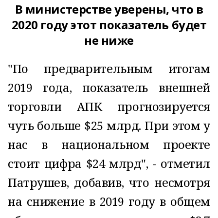
В министерстве уверены, что в
2020 году этот показатель будет
не ниже
"По предварительным итогам
2019 года, показатель внешней
торговли АПК прогнозируется
чуть больше $25 млрд. При этом у
нас в национальном проекте
стоит цифра $24 млрд", - отметил
Патрушев, добавив, что несмотря
на снижение в 2019 году в общем