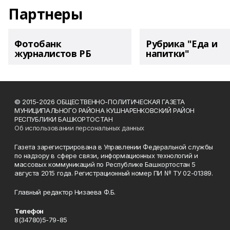
Партнеры
Фотобанк
Рубрика "Еда и
журналистов РБ
напитки"
© 2015-2026 ОБЩЕСТВЕННО-ПОЛИТИЧЕСКАЯ ГАЗЕТА
МУНИЦИПАЛЬНОГО РАЙОНА КУШНАРЕНКОВСКИЙ РАЙОН
РЕСПУБЛИКИ БАШКОРТОСТАН
Об использовании персональных данных
Газета зарегистрирована в Управлении Федеральной службы
по надзору в сфере связи, информационных технологий и
массовых коммуникаций по Республике Башкортостан 5
августа 2015 года. Регистрационный номер ПИ № ТУ 02-01389.
Главный редактор Низаева Ф.Б.
Телефон
8(34780)5-79-85