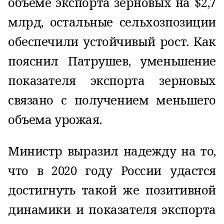
объеме экспорта зерновых на $2,7
млрд, остальные сельхозпозиции
обеспечили устойчивый рост. Как
пояснил Патрушев, уменьшение
показателя экспорта зерновых
связано с получением меньшего
объема урожая.
Министр выразил надежду на то,
что в 2020 году России удастся
достигнуть такой же позитивной
динамики и показателя экспорта