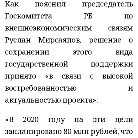
Как пояснил председатель
Госкомитета РБ по
внешнеэкономическим связям
Руслан Мирсаяпов, решение о
сохранении этого вида
государственной поддержки
принято «в связи с высокой
востребованностью и
актуальностью проекта».
«В 2020 году на эти цели
запланировано 80 млн рублей, что