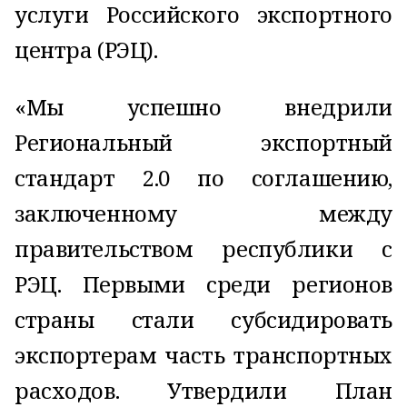
услуги Российского экспортного
центра (РЭЦ).
«Мы успешно внедрили
Региональный экспортный
стандарт 2.0 по соглашению,
заключенному между
правительством республики с
РЭЦ. Первыми среди регионов
страны стали субсидировать
экспортерам часть транспортных
расходов. Утвердили План