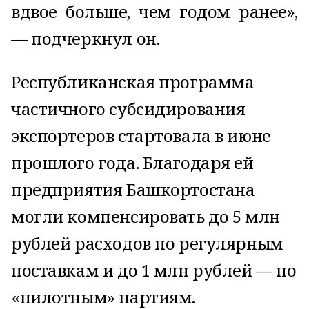
вдвое больше, чем годом ранее»,
— подчеркнул он.
Республиканская программа
частичного субсидирования
экспортеров стартовала в июне
прошлого года. Благодаря ей
предприятия Башкортостана
могли компенсировать до 5 млн
рублей расходов по регулярным
поставкам и до 1 млн рублей — по
«пилотным» партиям.