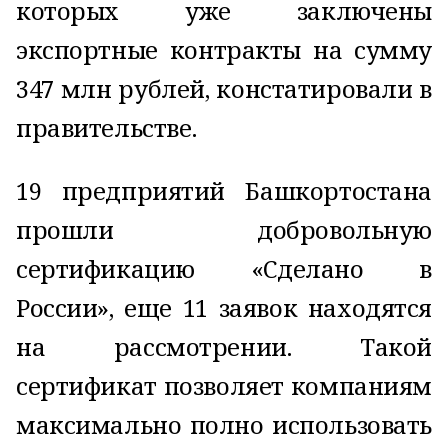
которых уже заключены
экспортные контракты на сумму
347 млн рублей, констатировали в
правительстве.
19 предприятий Башкортостана
прошли добровольную
сертификацию «Сделано в
России», еще 11 заявок находятся
на рассмотрении. Такой
сертификат позволяет компаниям
максимально полно использовать