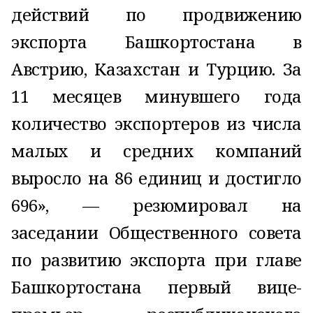
действий по продвижению
экспорта Башкортостана в
Австрию, Казахстан и Турцию. За
11 месяцев минувшего года
количество экспортеров из числа
малых и средних компаний
выросло на 86 единиц и достигло
696», — резюмировал на
заседании Общественного совета
по развитию экспорта при главе
Башкортостана первый вице-