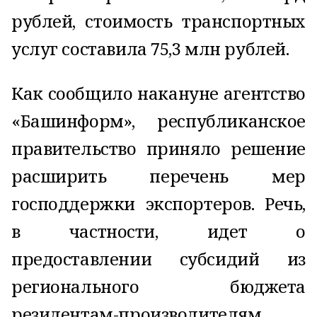
рублей, стоимость транспортных
услуг составила 75,3 млн рублей.
Как сообщило накануне агентство
«Башинформ», республиканское
правительство приняло решение
расширить перечень мер
господдержки экспортеров. Речь,
в частности, идет о
предоставлении субсидий из
регионального бюджета
резидентам-производителям