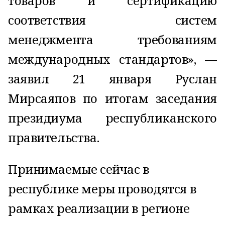
товаров и сертификацию
соответствия систем
менеджмента требованиям
международных стандартов», —
заявил 21 января Руслан
Мирсаяпов по итогам заседания
президиума республиканского
правительства.
Принимаемые сейчас в
республике меры проводятся в
рамках реализации в регионе