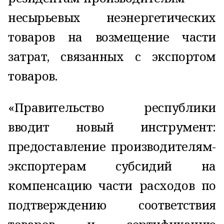
несырьевых неэнергетических
товаров на возмещение части
затрат, связанных с экспортом
товаров.
«Правительство республики
вводит новый инструмент:
предоставление производителям-
экспортерам субсидий на
компенсацию части расходов по
подтверждению соответствия