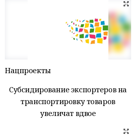
Нацпроекты
Субсидирование экспортеров на
транспортировку товаров
увеличат вдвое