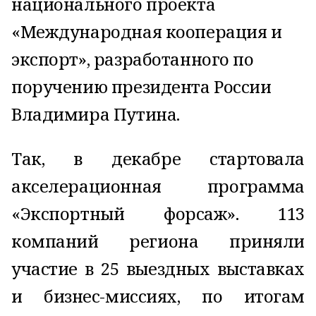
национального проекта
«Международная кооперация и
экспорт», разработанного по
поручению президента России
Владимира Путина.
Так, в декабре стартовала
акселерационная программа
«Экспортный форсаж». 113
компаний региона приняли
участие в 25 выездных выставках
и бизнес-миссиях, по итогам