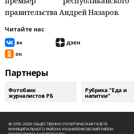
премьер республиканского
правительства Андрей Назаров.
Читайте нас
Партнеры
Фотобанк
Рубрика "Еда и
журналистов РБ
напитки"
© 2015-2026 ОБЩЕСТВЕННО-ПОЛИТИЧЕСКАЯ ГАЗЕТА
МУНИЦИПАЛЬНОГО РАЙОНА КУШНАРЕНКОВСКИЙ РАЙОН