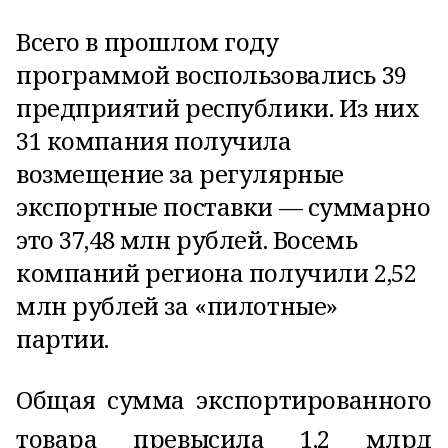
Всего в прошлом году
программой воспользовались 39
предприятий республики. Из них
31 компания получила
возмещение за регулярные
экспортные поставки — суммарно
это 37,48 млн рублей. Восемь
компаний региона получили 2,52
млн рублей за «пилотные»
партии.
Общая сумма экспортированного
товара превысила 1,2 млрд