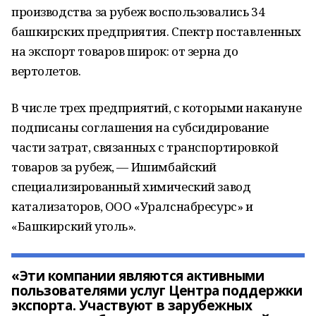
производства за рубеж воспользовались 34
башкирских предприятия. Спектр поставленных
на экспорт товаров широк: от зерна до
вертолетов.
В числе трех предприятий, с которыми накануне
подписаны соглашения на субсидирование
части затрат, связанных с транспортировкой
товаров за рубеж, — Ишимбайский
специализированный химический завод
катализаторов, ООО «Уралснабресурс» и
«Башкирский уголь».
«Эти компании являются активными
пользователями услуг Центра поддержки
экспорта. Участвуют в зарубежных