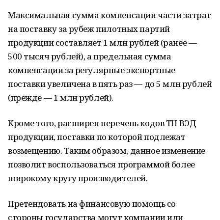
Максимальная сумма компенсации части затрат
на поставку за рубеж пилотных партий
продукции составляет 1 млн рублей (ранее —
500 тысяч рублей), а предельная сумма
компенсации за регулярные экспортные
поставки увеличена в пять раз — до 5 млн рублей
(прежде — 1 млн рублей).
Кроме того, расширен перечень кодов ТН ВЭД
продукции, поставки по которой подлежат
возмещению. Таким образом, данное изменение
позволит воспользоваться программой более
широкому кругу производителей.
Претендовать на финансовую помощь со
стороны государства могут компании или