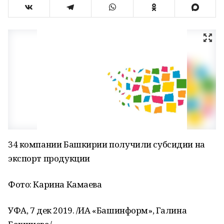
34 компании Башкирии получили субсидии на
экспорт продукции
Фото: Карина Камаева
УФА, 7 дек 2019. /ИА «Башинформ», Галина