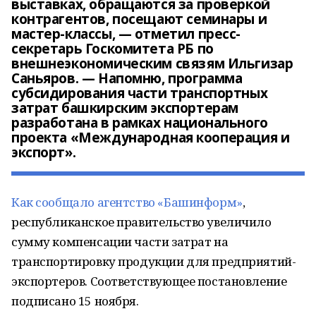
выставках, обращаются за проверкой
контрагентов, посещают семинары и
мастер-классы, — отметил пресс-
секретарь Госкомитета РБ по
внешнеэкономическим связям Ильгизар
Саньяров. — Напомню, программа
субсидирования части транспортных
затрат башкирским экспортерам
разработана в рамках национального
проекта «Международная кооперация и
экспорт».
Как сообщало агентство «Башинформ»
,
республиканское правительство увеличило
сумму компенсации части затрат на
транспортировку продукции для предприятий-
экспортеров. Соответствующее постановление
подписано 15 ноября.