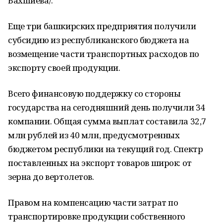
Бахшиева/.
Еще три башкирских предприятия получили
субсидию из республиканского бюджета на
возмещение части транспортных расходов по
экспорту своей продукции.
Всего финансовую поддержку со стороны
государства на сегодняшний день получили 34
компании. Общая сумма выплат составила 32,7
млн рублей из 40 млн, предусмотренных
бюджетом республики на текущий год. Спектр
поставленных на экспорт товаров широк: от
зерна до вертолетов.
Правом на компенсацию части затрат по
транспортировке продукции собственного