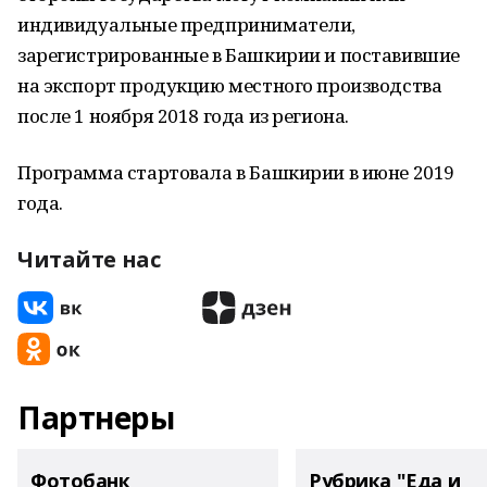
индивидуальные предприниматели,
зарегистрированные в Башкирии и поставившие
на экспорт продукцию местного производства
после 1 ноября 2018 года из региона.
Программа стартовала в Башкирии в июне 2019
года.
Читайте нас
Партнеры
Фотобанк
Рубрика "Еда и