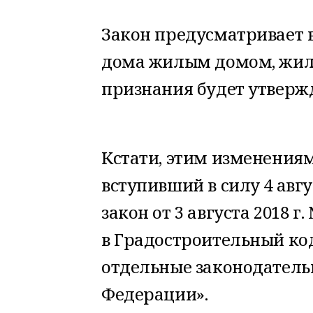
Закон предусматривает 
дома жилым домом, жило
признания будет утверж
Кстати, этим изменениям
вступивший в силу 4 авг
закон от 3 августа 2018 
в Градостроительный ко
отдельные законодатель
Федерации».