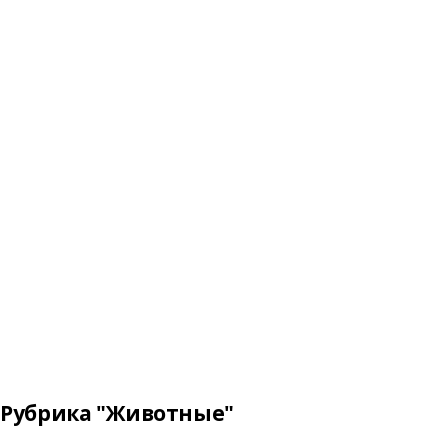
Рубрика "Животные"