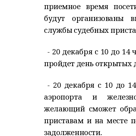
приемное время посети
будут организованы 
службы судебных приста
- 20 декабря с 10 до 1
пройдет день открытых 
- 20 декабря с 10 до 
аэропорта и железн
желающий сможет обра
приставам и на месте 
задолженности.