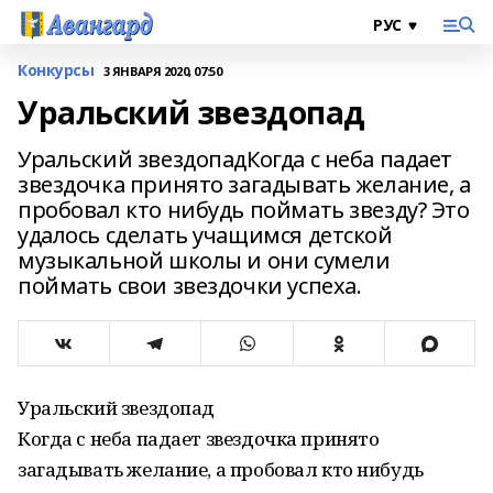
Конкурсы
3 ЯНВАРЯ 2020, 07:50
Уральский звездопад
Уральский звездопадКогда с неба падает
звездочка принято загадывать желание, а
пробовал кто нибудь поймать звезду? Это
удалось сделать учащимся детской
музыкальной школы и они сумели
поймать свои звездочки успеха.
Уральский звездопад
Когда с неба падает звездочка принято
загадывать желание, а пробовал кто нибудь