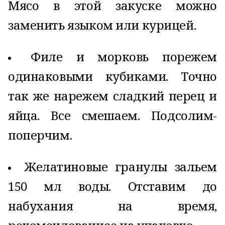
Мясо в этой закуске можно
заменить языком или курицей.
Филе и морковь порежем
одинаковыми кубиками. Точно
так же нарежем сладкий перец и
яйца. Все смешаем. Подсолим-
поперчим.
Желатиновые гранулы зальем
150 мл воды. Отставим до
набухания на время,