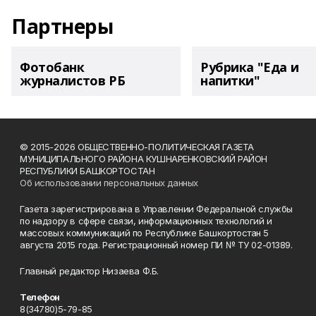
Партнеры
Фотобанк
Рубрика "Еда и
журналистов РБ
напитки"
© 2015-2026 ОБЩЕСТВЕННО-ПОЛИТИЧЕСКАЯ ГАЗЕТА
МУНИЦИПАЛЬНОГО РАЙОНА КУШНАРЕНКОВСКИЙ РАЙОН
РЕСПУБЛИКИ БАШКОРТОСТАН
Об использовании персональных данных
Газета зарегистрирована в Управлении Федеральной службы
по надзору в сфере связи, информационных технологий и
массовых коммуникаций по Республике Башкортостан 5
августа 2015 года. Регистрационный номер ПИ № ТУ 02-01389.
Главный редактор Низаева Ф.Б.
Телефон
8(34780)5-79-85