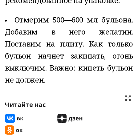
рекомендованное на упаковке.
Отмерим 500—600 мл бульона.
Добавим в него желатин.
Поставим на плиту. Как только
бульон начнет закипать, огонь
выключим. Важно: кипеть бульон
не должен.
Читайте нас