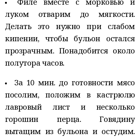
Филе вместе с морковью и
луком отварим до мягкости.
Делать это нужно при слабом
кипении, чтобы бульон остался
прозрачным. Понадобится около
полутора часов.
За 10 мин. до готовности мясо
посолим, положим в кастрюлю
лавровый лист и несколько
горошин перца. Говядину
вытащим из бульона и остудим.