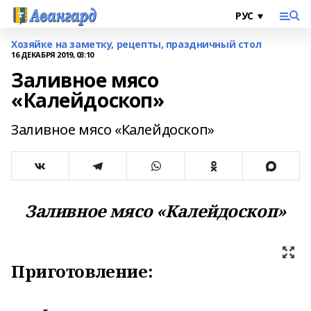
Хозяйке на заметку, рецепты, праздничный стол
16 ДЕКАБРЯ 2019, 03:10
Заливное мясо
«Калейдоскоп»
Заливное мясо «Калейдоскоп»
Заливное мясо «Калейдоскоп»
Приготовление: