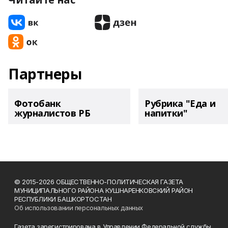
Партнеры
Фотобанк
Рубрика "Еда и
журналистов РБ
напитки"
© 2015-2026 ОБЩЕСТВЕННО-ПОЛИТИЧЕСКАЯ ГАЗЕТА
МУНИЦИПАЛЬНОГО РАЙОНА КУШНАРЕНКОВСКИЙ РАЙОН
РЕСПУБЛИКИ БАШКОРТОСТАН
Об использовании персональных данных
Газета зарегистрирована в Управлении Федеральной службы