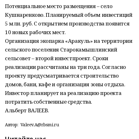
Потенциальное место размещения – село
Кушнаренково. Планируемый объем инвестиций
5 млн. руб. С открытием производства появится
10 новых рабочих мест.
Организация экопарка «Аракуль» на территории
сельского поселения Старокамышлинский
сельсовет – второй инвестпроект. Сроки
реализации рассчитаны на три года. Согласно
проекту предусматривается строительство
домов, бани, кафе и организация зоны отдыха.
Инвестор планирует на реализацию проекта
потратить собственные средства.
Альберт ВАЛЕЕВ.
Автор:
Valeev.A@rbsmi.ru
Читайте нас