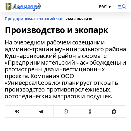
Предпринимательский час
7 МАЯ 2025, 04:10
Производство и экопарк
На очередном рабочем совещании
админис-трации муниципального района
Кушнаренковский район в формате
«Предпринимательский час» обсуждены и
рассмотрены два инвестиционных
проекта. Компания ООО
«УниверсалСервис» планирует открыть
производство противопролежневых,
ортопедических матрасов и подушек.