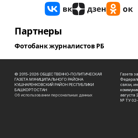
Партнеры
Фотобанк журналистов РБ
© 2015-2026 ОБЩЕСТВЕННО-ПОЛИТИЧЕСКАЯ
Газета з
ГАЗЕТА МУНИЦИПАЛЬНОГО РАЙОНА
Федераль
КУШНАРЕНКОВСКИЙ РАЙОН РЕСПУБЛИКИ
связи, и
БАШКОРТОСТАН
коммуник
Об использовании персональных данных
августа 
№ ТУ 02-