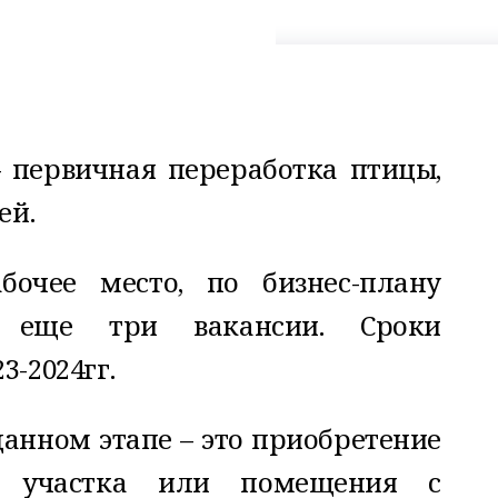
 первичная переработка птицы,
ей.
бочее место, по бизнес-плану
ь еще три вакансии. Сроки
3-2024гг.
анном этапе – это приобретение
о участка или помещения с