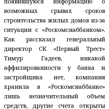
появившуюся информацию о
возможных срывах сроков
строительства жилых домов из-за
ситуации с «Роскомснаббанком».
Как рассказал генеральный
директор СК «Первый Трест»
Тимур Гадеев, никакой
аффилированности у банка и
застройщика нет, компания
хранила в «Роскомснаббанке»
лишь незначительный объем
средств, другие счета открыты