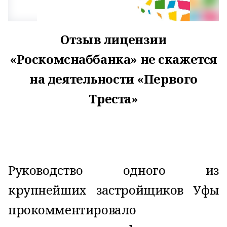
Отзыв лицензии
«Роскомснаббанка» не скажется
на деятельности «Первого
Треста»
Руководство одного из
крупнейших застройщиков Уфы
прокомментировало