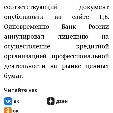
соответствующий документ
опубликован на сайте ЦБ.
Одновременно Банк России
аннулировал лицензию на
осуществление кредитной
организацией профессиональной
деятельности на рынке ценных
бумаг.
Читайте нас