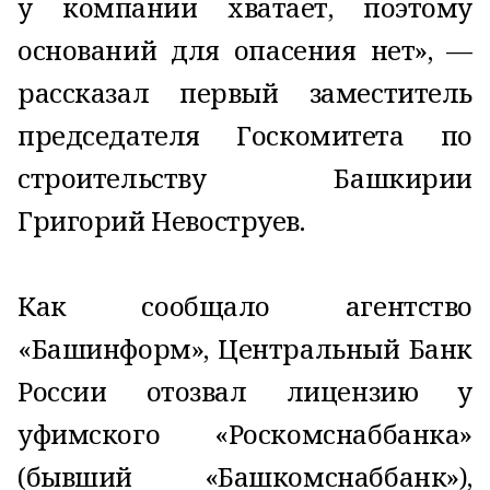
у компании хватает, поэтому
оснований для опасения нет», —
рассказал первый заместитель
председателя Госкомитета по
строительству Башкирии
Григорий Невоструев.
Как сообщало агентство
«Башинформ», Центральный Банк
России отозвал лицензию у
уфимского «Роскомснаббанка»
(бывший «Башкомснаббанк»),