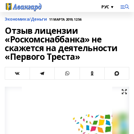
Экономика/Деньги
11 МАРТА 2019, 12:56
Отзыв лицензии
«Роскомснаббанка» не
скажется на деятельности
«Первого Треста»