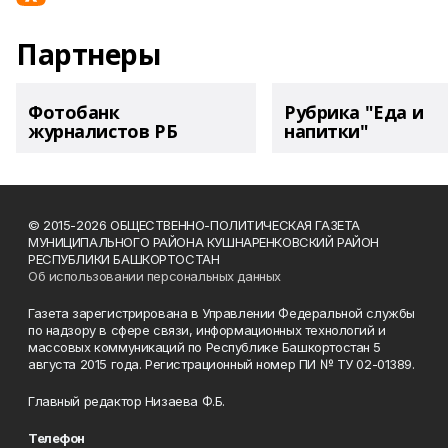
Партнеры
Фотобанк
Рубрика "Еда и
журналистов РБ
напитки"
© 2015-2026 ОБЩЕСТВЕННО-ПОЛИТИЧЕСКАЯ ГАЗЕТА
МУНИЦИПАЛЬНОГО РАЙОНА КУШНАРЕНКОВСКИЙ РАЙОН
РЕСПУБЛИКИ БАШКОРТОСТАН
Об использовании персональных данных
Газета зарегистрирована в Управлении Федеральной службы
по надзору в сфере связи, информационных технологий и
массовых коммуникаций по Республике Башкортостан 5
августа 2015 года. Регистрационный номер ПИ № ТУ 02-01389.
Главный редактор Низаева Ф.Б.
Телефон