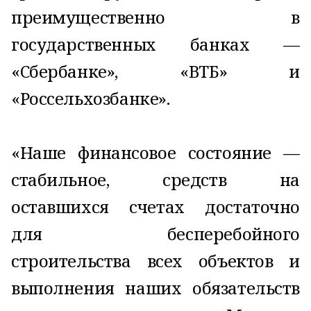
преимущественно в
государственных банках —
«Сбербанке», «ВТБ» и
«Россельхозбанке».
«Наше финансовое состояние —
стабильное, средств на
оставшихся счетах достаточно
для бесперебойного
строительства всех объектов и
выполнения наших обязательств