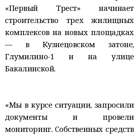
«Первый Трест» начинает
строительство трех жилищных
комплексов на новых площадках
— в Кузнецовском затоне,
Глумилино-1 и на улице
Бакалинской.
«Мы в курсе ситуации, запросили
документы и провели
мониторинг. Собственных средств