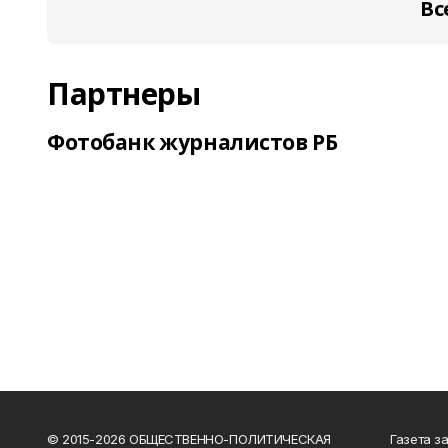
Вс
Партнеры
Фотобанк журналистов РБ
© 2015-2026 ОБЩЕСТВЕННО-ПОЛИТИЧЕСКАЯ
Газета з