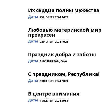
Их сердца полны мужества
Даты
25 НОЯБРЯ 2024, 04:23
Любовью материнской мир
прекрасен
Даты
22 НОЯБРЯ 2024, 10:21
Праздник добра и заботы
Даты
5 НОЯБРЯ 2024, 06:40
С праздником, Республика!
Даты
9 ОКТЯБРЯ 2024, 10:21
В центре внимания
Даты
1 ОКТЯБРЯ 2024, 09:53