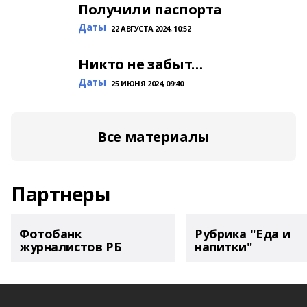
Получили паспорта
Даты
22 АВГУСТА 2024, 10:52
Никто не забыт…
Даты
25 ИЮНЯ 2024, 09:40
Все материалы
Партнеры
Фотобанк
Рубрика "Еда и
журналистов РБ
напитки"