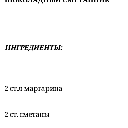
ИНГРЕДИЕНТЫ:
2 ст.л маргарина
2 ст. сметаны