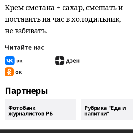
Крем сметана + сахар, смешать и
поставить на час в холодильник,
не взбивать.
Читайте нас
Партнеры
Фотобанк
Рубрика "Еда и
журналистов РБ
напитки"