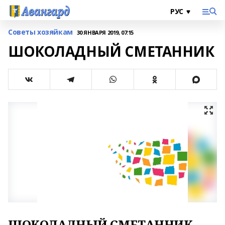
Cоветы хозяйкам
30 ЯНВАРЯ 2019, 07:15
ШОКОЛАДНЫЙ СМЕТАННИК
ШОКОЛАДНЫЙ СМЕТАННИК