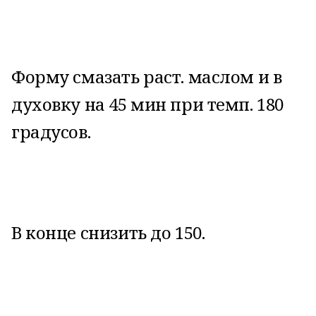
Форму смазать раст. маслом и в
духовку на 45 мин при темп. 180
градусов.
В конце снизить до 150.