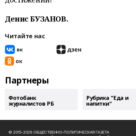
Денис БУЗАНОВ.
Читайте нас
Партнеры
Фотобанк
Рубрика "Еда и
журналистов РБ
напитки"
© 2015-2026 ОБЩЕСТВЕННО-ПОЛИТИЧЕСКАЯ ГАЗЕТА