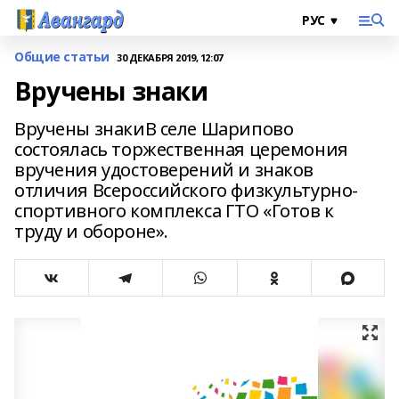
Общие статьи
30 ДЕКАБРЯ 2019, 12:07
Вручены знаки
Вручены знакиВ селе Шарипово
состоялась торжественная церемония
вручения удостоверений и знаков
отличия Всероссийского физкультурно-
спортивного комплекса ГТО «Готов к
труду и обороне».