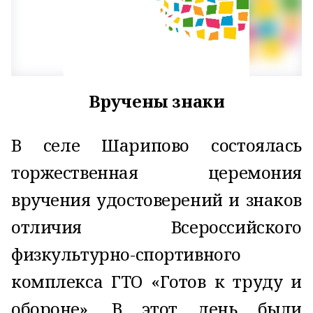
Вручены знаки
В селе Шарипово состоялась
торжественная церемония
вручения удостоверений и знаков
отличия Всероссийского
физкультурно-спортивного
комплекса ГТО «Готов к труду и
обороне». В этот день были