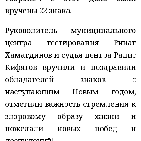
вручены 22 знака.
Руководитель муниципального
центра тестирования Ринат
Хаматдинов и судья центра Радис
Кифятов вручили и поздравили
обладателей знаков с
наступающим Новым годом,
отметили важность стремления к
здоровому образу жизни и
пожелали новых побед и
достижений!