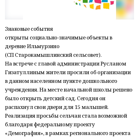
Знаковые события
открыты социально-значимые объекты в
деревне Ильмурзино
(СП Старокамышлинский сельсовет).
На встрече с главой администрации Русланом
Гизатуллиным жители просили об организации
в данном населенном пункте дошкольного
учреждения. На месте начальной школы решено
было открыть детский сад. Сегодня он
распахнул свои двери для 15 малышей.
Реализация просьбы сельчан стала возможной
благодаря федеральному проекту
«Демография», в рамках регионального проекта