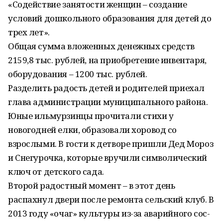
«Содействие занятости женщин – создание
условий дошкольного образования для детей до
трех лет».
Общая сумма вложенных денежных средств
2159,8 тыс. рублей, на приобретение инвентаря,
оборудования – 1200 тыс. рублей.
Разделить радость детей и родителей приехал
глава администрации муниципального района.
Юные ильмурзинцы прочитали стихи у
новогодней елки, образовали хоровод со
взрослыми. В гости к детворе пришли Дед Мороз
и Снегурочка, которые вручили символический
ключ от детского сада.
Второй радостный момент – в этот день
распахнул двери после ремонта сельский клуб. В
2013 году «очаг» культуры из-за аварийного сос-