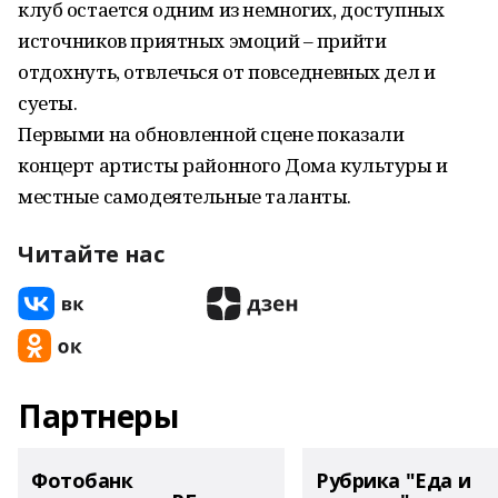
клуб остается одним из немногих, доступных
источников приятных эмоций – прийти
отдохнуть, отвлечься от повседневных дел и
суеты.
Первыми на обновленной сцене показали
концерт артисты районного Дома культуры и
местные самодеятельные таланты.
Читайте нас
Партнеры
Фотобанк
Рубрика "Еда и