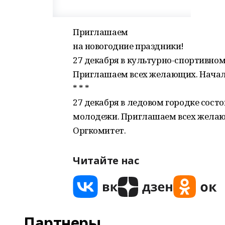
Приглашаем
на новогодние праздники!
27 декабря в культурно-спортивном
Приглашаем всех желающих. Начало
* * *
27 декабря в ледовом городке сост
молодежи. Приглашаем всех желающ
Оргкомитет.
Читайте нас
Партнеры