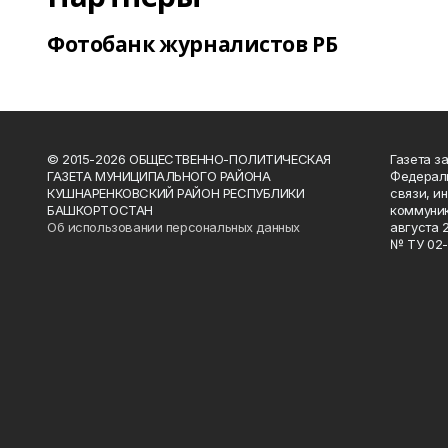
Фотобанк журналистов РБ
© 2015-2026 ОБЩЕСТВЕННО-ПОЛИТИЧЕСКАЯ
Газета з
ГАЗЕТА МУНИЦИПАЛЬНОГО РАЙОНА
Федераль
КУШНАРЕНКОВСКИЙ РАЙОН РЕСПУБЛИКИ
связи, и
БАШКОРТОСТАН
коммуник
Об использовании персональных данных
августа 
№ ТУ 02-