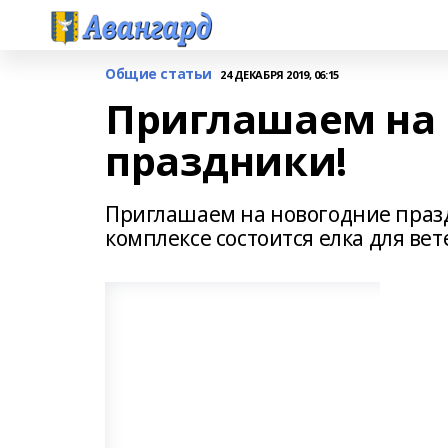
Общие статьи
24 ДЕКАБРЯ 2019, 06:15
Приглашаем на 
праздники!
Приглашаем на новогодние празд
комплексе состоится елка для вет