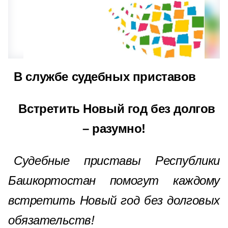
В службе судебных приставов
Встретить Новый год без долгов
– разумно!
Судебные приставы Республики
Башкортостан помогут каждому
встретить Новый год без долговых
обязательств!