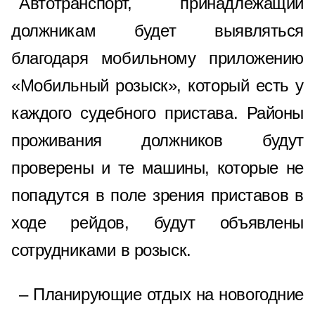
Автотранспорт, принадлежащий
должникам будет выявляться
благодаря мобильному приложению
«Мобильный розыск», который есть у
каждого судебного пристава. Районы
проживания должников будут
проверены и те машины, которые не
попадутся в поле зрения приставов в
ходе рейдов, будут объявлены
сотрудниками в розыск.
– Планирующие отдых на новогодние