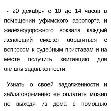
- 20 декабря с 10 до 14 часов в
помещении уфимского аэропорта и
железнодорожного вокзала каждый
желающий сможет обратиться с
вопросом к судебным приставам и на
месте получить квитанцию для
оплаты задолженности.
Узнать о своей задолженности и
заблаговременно ее оплатить можно
не выходя из дома с помощью