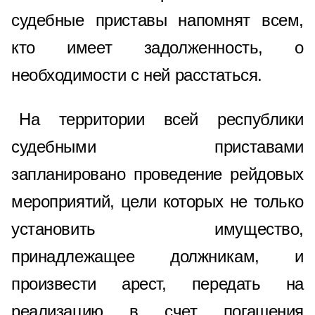
судебные приставы напомнят всем,
кто имеет задолженность, о
необходимости с ней расстаться.
На территории всей республики
судебными приставами
запланировано проведение рейдовых
мероприятий, цели которых не только
установить имущество,
принадлежащее должникам, и
произвести арест, передать на
реализацию в счет погашения