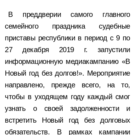
В преддверии самого главного
семейного праздника судебные
приставы республики в период с 9 по
27 декабря 2019 г. запустили
информационную медиакампанию «В
Новый год без долгов!». Мероприятие
направлено, прежде всего, на то,
чтобы в уходящем году каждый смог
узнать о своей задолженности и
встретить Новый год без долговых
обязательств. В рамках кампании