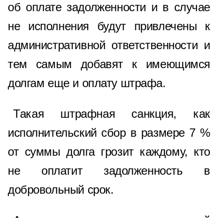
об оплате задолженности и в случае
не исполнения будут привлечены к
административной ответственности и
тем самым добавят к имеющимся
долгам еще и оплату штрафа.
Такая штрафная санкция, как
исполнительский сбор в размере 7 %
от суммы долга грозит каждому, кто
не оплатит задолженность в
добровольный срок.