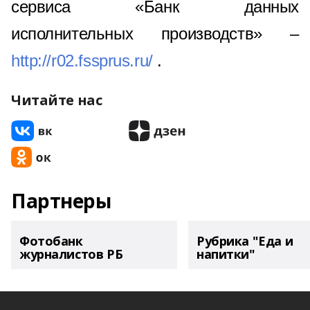
сервиса «Банк данных
исполнительных производств» –
http://r02.fssprus.ru/
.
Читайте нас
Партнеры
Фотобанк
Рубрика "Еда и
журналистов РБ
напитки"