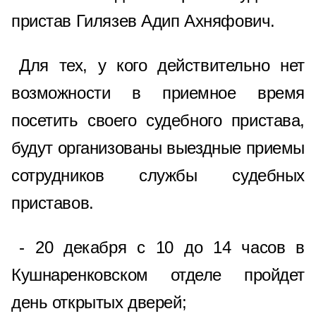
пристав Гилязев Адип Ахняфович.
Для тех, у кого действительно нет
возможности в приемное время
посетить своего судебного пристава,
будут организованы выездные приемы
сотрудников службы судебных
приставов.
- 20 декабря с 10 до 14 часов в
Кушнаренковском отделе пройдет
день открытых дверей;