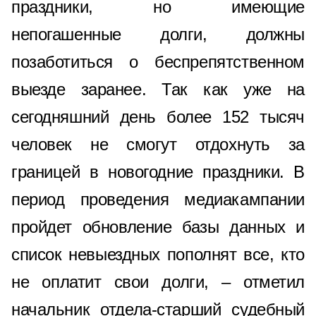
праздники, но имеющие
непогашенные долги, должны
позаботиться о беспрепятственном
выезде заранее. Так как уже на
сегодняшний день более 152 тысяч
человек не смогут отдохнуть за
границей в новогодние праздники. В
период проведения медиакампании
пройдет обновление базы данных и
список невыездных пополнят все, кто
не оплатит свои долги, – отметил
начальник отдела-старший судебный