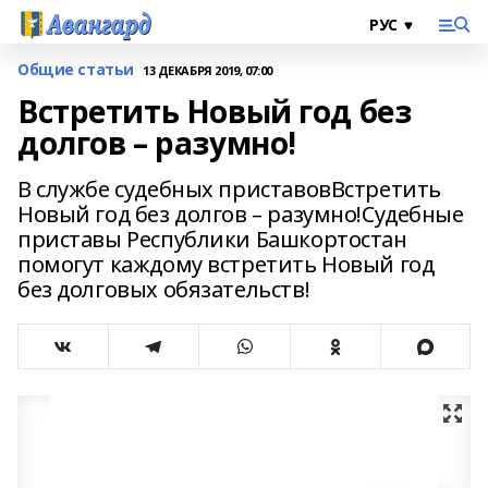
Общие статьи
13 ДЕКАБРЯ 2019, 07:00
Встретить Новый год без
долгов – разумно!
В службе судебных приставовВстретить
Новый год без долгов – разумно!Судебные
приставы Республики Башкортостан
помогут каждому встретить Новый год
без долговых обязательств!