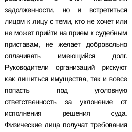
задолженности, но и встретиться
лицом к лицу с теми, кто не хочет или
не может прийти на прием к судебным
приставам, не желает добровольно
оплачивать имеющийся долг.
Руководители организаций рискуют
как лишиться имущества, так и вовсе
попасть под уголовную
ответственность за уклонение от
исполнения решения суда.
Физические лица получат требования