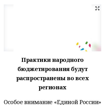
Практики народного
бюджетирования будут
распространены во всех
регионах
Особое внимание «Единой России»