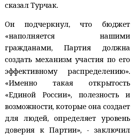
сказал Турчак.
Он подчеркнул, что бюджет
«наполняется нашими
гражданами, Партия должна
создать механизм участия по его
эффективному распределению».
«Именно такая открытость
«Единой России», полезность и
возможности, которые она создает
для людей, определяет уровень
доверия к Партии», - заключил