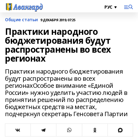
Общие статьи
9 ДЕКАБРЯ 2019, 07:25
Практики народного
бюджетирования будут
распространены во всех
регионах
Практики народного бюджетирования
будут распространены во всех
регионахОсобое внимание «Единой
России» нужно уделить участию людей в
принятии решений по распределению
бюджетных средств на местах,
подчеркнул секретарь Генсовета Партии