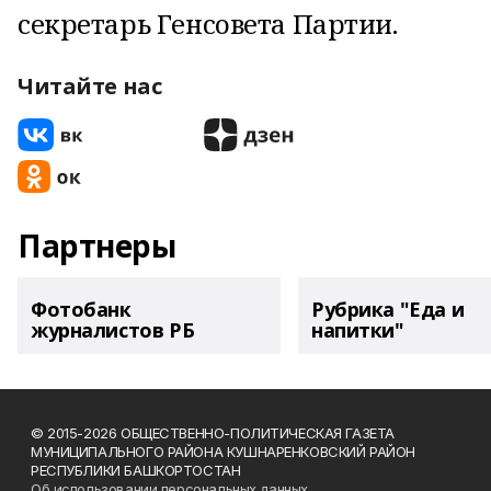
секретарь Генсовета Партии.
Читайте нас
Партнеры
Фотобанк
Рубрика "Еда и
журналистов РБ
напитки"
© 2015-2026 ОБЩЕСТВЕННО-ПОЛИТИЧЕСКАЯ ГАЗЕТА
МУНИЦИПАЛЬНОГО РАЙОНА КУШНАРЕНКОВСКИЙ РАЙОН
РЕСПУБЛИКИ БАШКОРТОСТАН
Об использовании персональных данных