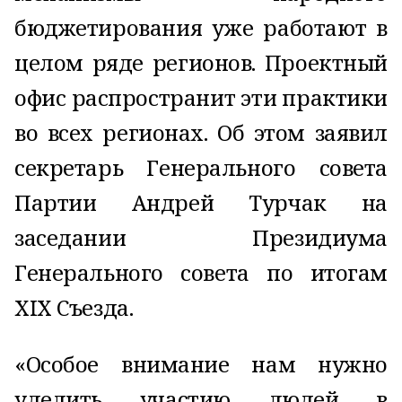
бюджетирования уже работают в
целом ряде регионов. Проектный
офис распространит эти практики
во всех регионах. Об этом заявил
секретарь Генерального совета
Партии Андрей Турчак на
заседании Президиума
Генерального совета по итогам
XIX Съезда.
«Особое внимание нам нужно
уделить участию людей в