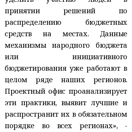
принятии решений по
распределению бюджетных
средств на местах. Данные
механизмы народного бюджета
или инициативного
бюджетирования уже работают в
целом ряде наших регионов.
Проектный офис проанализирует
эти практики, выявит лучшие и
распространит их в обязательном
порядке во всех регионах», -