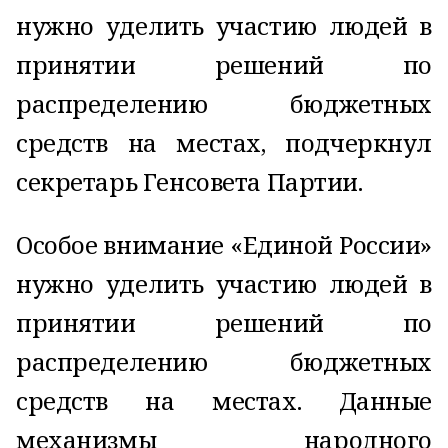
нужно уделить участию людей в
принятии решений по
распределению бюджетных
средств на местах, подчеркнул
секретарь Генсовета Партии.
Особое внимание «Единой России»
нужно уделить участию людей в
принятии решений по
распределению бюджетных
средств на местах. Данные
механизмы народного