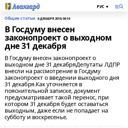
Общие статьи
6 ДЕКАБРЯ 2019, 06:10
В Госдуму внесен
законопроект о выходном
дне 31 декабря
В Госдуму внесен законопроект о
выходном дне 31 декабряДепутаты ЛДПР
внесли на рассмотрение в Госдуму
законопроект о введении выходного дня
31 декабря.Как уточняется в
пояснительной записке, документ
предусматривает такой перенос, при
котором 31 декабря будет оставаться
выходным, даже если не попадает на
субботу и воскресенье.