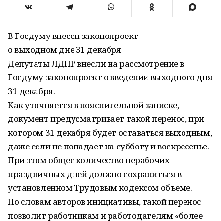
В Госдуму внесен законопроект
о выходном дне 31 декабря
Депутаты ЛДПР внесли на рассмотрение в
Госдуму законопроект о введении выходного дня
31 декабря.
Как уточняется в пояснительной записке,
документ предусматривает такой перенос, при
котором 31 декабря будет оставаться выходным,
даже если не попадает на субботу и воскресенье.
При этом общее количество нерабочих
праздничных дней должно сохраниться в
установленном Трудовым кодексом объеме.
По словам авторов инициативы, такой перенос
позволит работникам и работодателям «более