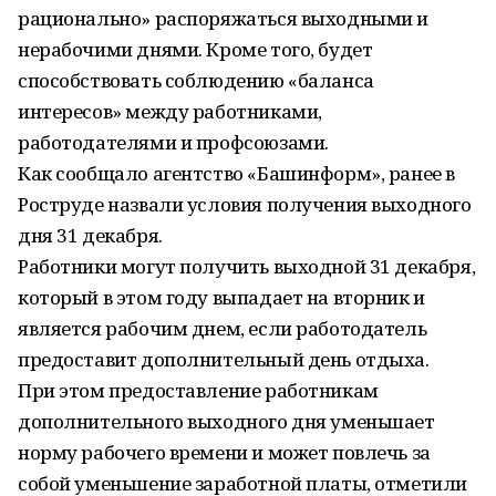
рационально» распоряжаться выходными и
нерабочими днями. Кроме того, будет
способствовать соблюдению «баланса
интересов» между работниками,
работодателями и профсоюзами.
Как сообщало агентство «Башинформ», ранее в
Роструде назвали условия получения выходного
дня 31 декабря.
Работники могут получить выходной 31 декабря,
который в этом году выпадает на вторник и
является рабочим днем, если работодатель
предоставит дополнительный день отдыха.
При этом предоставление работникам
дополнительного выходного дня уменьшает
норму рабочего времени и может повлечь за
собой уменьшение заработной платы, отметили