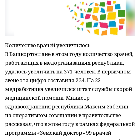
Количество врачей увеличилось
В Башкортостане в этом году количество врачей,
работающих в медорганизациях республики,
удалось увеличить на 371 человек. В первичном
звене эта цифра составила 234. На 22
медработника увеличился штат службы скорой
медицинской помощи. Министр
здравоохранения республики Максим Забелин
на оперативном совещании в правительстве
рассказал, что в этом году в рамках федеральной
программы «Земский доктор» 99 врачей