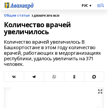
Общие статьи
3 ДЕКАБРЯ 2019, 06:20
Количество врачей
увеличилось
Количество врачей увеличилось В
Башкортостане в этом году количество
врачей, работающих в медорганизациях
республики, удалось увеличить на 371
человек.