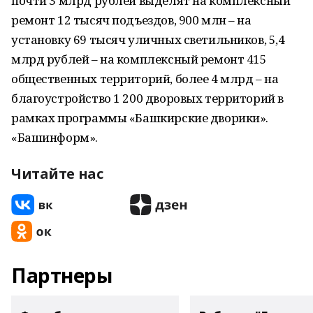
почти 3 млрд рублей выделят на комплексный
ремонт 12 тысяч подъездов, 900 млн – на
установку 69 тысяч уличных светильников, 5,4
млрд рублей – на комплексный ремонт 415
общественных территорий, более 4 млрд – на
благоустройство 1 200 дворовых территорий в
рамках программы «Башкирские дворики».
«Башинформ».
Читайте нас
Партнеры