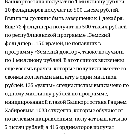
Башкортостана получат по 1 миллиону рублей,
10 фельдшеров получат по 500 тысяч рублей.
Выплаты должны быть завершены к 1 декабря.
Еще 72 фельдшера получат по 500 тысяч рублей
по республиканской программе «Земский
фельдшер». 150 врачей, не попавших в
программу «Земский доктор», также получили
по 1 миллиону рублей. В этот список включены
еще восемь врачей, которые получили вместе со
своими коллегами выплату в один миллион
рублей. 135 «узким» специалистам выплачено по
одному миллиону рублей по программе,
инициированной главой Башкортостана Радием
Хабировым. 1033 студента, которые обучаются
по целевым направлениям, получат выплаты по
5 тысяч рублей, а 416 ординаторов получат