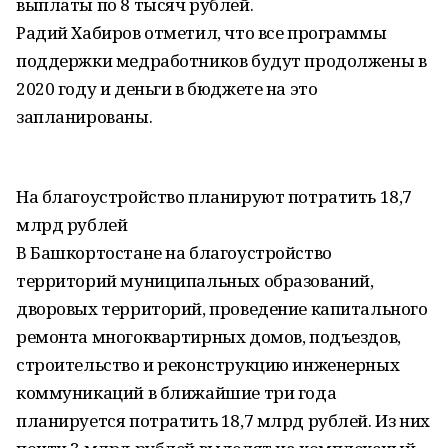
выплаты по 8 тысяч рублей.
Радий Хабиров отметил, что все программы
поддержки медработников будут продолжены в
2020 году и деньги в бюджете на это
запланированы.
На благоустройство планируют потратить 18,7
млрд рублей
В Башкортостане на благоустройство
территорий муниципальных образований,
дворовых территорий, проведение капитального
ремонта многоквартирных домов, подъездов,
строительство и реконструкцию инженерных
коммуникаций в ближайшие три года
планируется потратить 18,7 млрд рублей. Из них