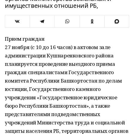
имущественных отношений РБ,
Прием граждан
27 ноября (с 10 до 16 часов) в актовом зале
администрации Кушнаренковского района
планируется проведение выездного приема
граждан специалистами Государственного
комитета Республики Башкортостан по делам
юстиции, Государственного казенного
учреждения «Государственное юридическое
бюро Республики Башкортостан», а также
представителями подведомственных
учреждений Министерства труда и социальной
защиты населения РБ, территориальных органов