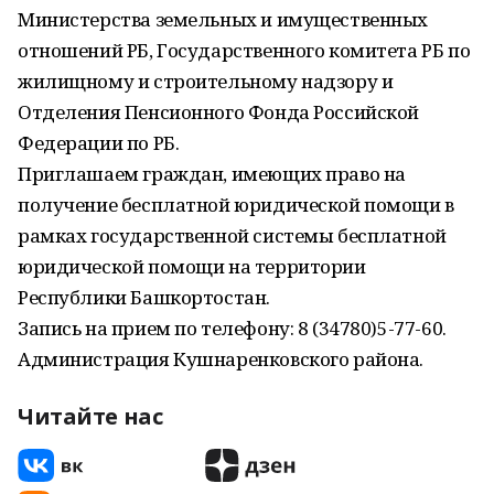
Министерства земельных и имущественных
отношений РБ, Государственного комитета РБ по
жилищному и строительному надзору и
Отделения Пенсионного Фонда Российской
Федерации по РБ.
Приглашаем граждан, имеющих право на
получение бесплатной юридической помощи в
рамках государственной системы бесплатной
юридической помощи на территории
Республики Башкортостан.
Запись на прием по телефону: 8 (34780)5-77-60.
Администрация Кушнаренковского района.
Читайте нас