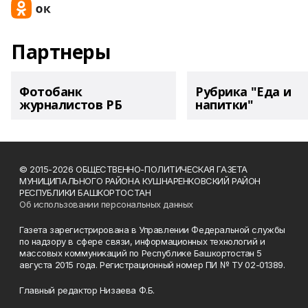
Партнеры
Фотобанк
Рубрика "Еда и
журналистов РБ
напитки"
© 2015-2026 ОБЩЕСТВЕННО-ПОЛИТИЧЕСКАЯ ГАЗЕТА
МУНИЦИПАЛЬНОГО РАЙОНА КУШНАРЕНКОВСКИЙ РАЙОН
РЕСПУБЛИКИ БАШКОРТОСТАН
Об использовании персональных данных
Газета зарегистрирована в Управлении Федеральной службы
по надзору в сфере связи, информационных технологий и
массовых коммуникаций по Республике Башкортостан 5
августа 2015 года. Регистрационный номер ПИ № ТУ 02-01389.
Главный редактор Низаева Ф.Б.