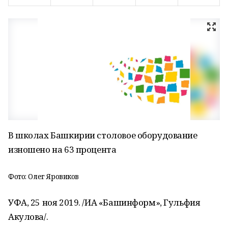
В школах Башкирии столовое оборудование
изношено на 63 процента
Фото: Олег Яровиков
УФА, 25 ноя 2019. /ИА «Башинформ», Гульфия
Акулова/.