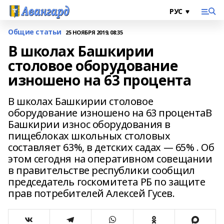
Общие статьи
25 НОЯБРЯ 2019, 08:35
В школах Башкирии
столовое оборудование
изношено на 63 процента
В школах Башкирии столовое
оборудование изношено на 63 процентаВ
Башкирии износ оборудования в
пищеблоках школьных столовых
составляет 63%, в детских садах — 65% . Об
этом сегодня на оперативном совещании
в правительстве республики сообщил
председатель госкомитета РБ по защите
прав потребителей Алексей Гусев.