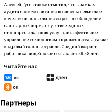
Алексей Гусев также отметил, что в рамках
аудита системы питания выявлены невысокое
качество использования сырья, несоблюдение
санитарных норм, отсутствие единых
стандартов оказания услуги, неэффективное
управление технологиями производства, а также
кадровый голод в отрасли. Средний возраст
работника пищеблоков составляет 56-58 лет.
Читайте нас
Партнеры