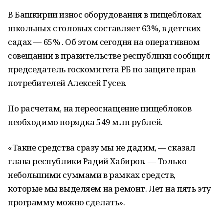
В Башкирии износ оборудования в пищеблоках
школьных столовых составляет 63%, в детских
садах — 65% . Об этом сегодня на оперативном
совещании в правительстве республики сообщил
председатель госкомитета РБ по защите прав
потребителей Алексей Гусев.
По расчетам, на переоснащение пищеблоков
необходимо порядка 549 млн рублей.
«Такие средства сразу мы не дадим, — сказал
глава республики Радий Хабиров. — Только
небольшими суммами в рамках средств,
которые мы выделяем на ремонт. Лет на пять эту
программу можно сделать».