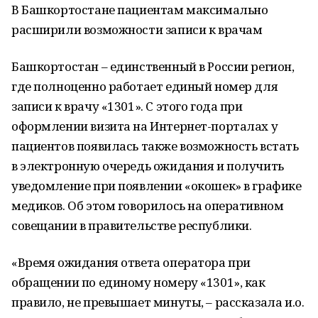
В Башкортостане пациентам максимально
расширили возможности записи к врачам
Башкортостан – единственный в России регион,
где полноценно работает единый номер для
записи к врачу «1301». С этого года при
оформлении визита на Интернет-порталах у
пациентов появилась также возможность встать
в электронную очередь ожидания и получить
уведомление при появлении «окошек» в графике
медиков. Об этом говорилось на оперативном
совещании в правительстве республики.
«Время ожидания ответа оператора при
обращении по единому номеру «1301», как
правило, не превышает минуты, – рассказала и.о.