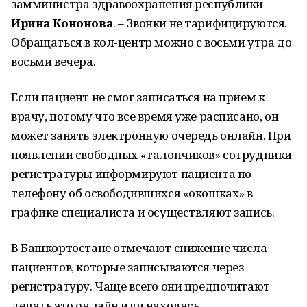
замминистра здравоохранения республики
Ирина Кононова
. – Звонки не тарифицируются.
Обращаться в кол-центр можно с восьми утра до
восьми вечера.
Если пациент не смог записаться на прием к
врачу, потому что все время уже расписано, он
может занять электронную очередь онлайн. При
появлении свободных «талончиков» сотрудники
регистратуры информируют пациента по
телефону об освободившихся «окошках» в
графике специалиста и осуществляют запись.
В Башкортостане отмечают снижение числа
пациентов, которые записываются через
регистратуру. Чаще всего они предпочитают
делать это онлайн или находясь