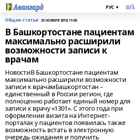
Общие статьи
25 НОЯБРЯ 2019, 11:00
В Башкортостане пациентам
максимально расширили
возможности записи к
врачам
НовостиВ Башкортостане пациентам
максимально расширили возможности
записи к врачамБашкортостан –
единственный в России регион, где
полноценно работает единый номер для
записи к врачу «1301». С этого года при
оформлении визита на Интернет-
порталах у пациентов появилась также
возможность встать в электронную
очередь ожидания и получить