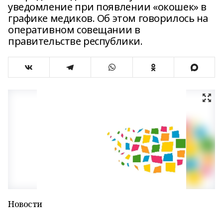
уведомление при появлении «окошек» в
графике медиков. Об этом говорилось на
оперативном совещании в
правительстве республики.
Новости