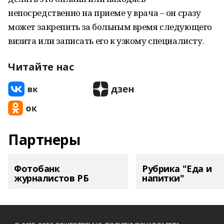
непосредственно на приеме у врача – он сразу
может закрепить за больным время следующего
визита или записать его к узкому специалисту.
Читайте нас
Партнеры
Фотобанк
Рубрика "Еда и
журналистов РБ
напитки"