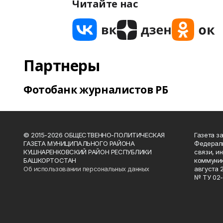
Читайте нас
Партнеры
Фотобанк журналистов РБ
© 2015-2026 ОБЩЕСТВЕННО-ПОЛИТИЧЕСКАЯ
Газета з
ГАЗЕТА МУНИЦИПАЛЬНОГО РАЙОНА
Федераль
КУШНАРЕНКОВСКИЙ РАЙОН РЕСПУБЛИКИ
связи, и
БАШКОРТОСТАН
коммуник
Об использовании персональных данных
августа 
№ ТУ 02-