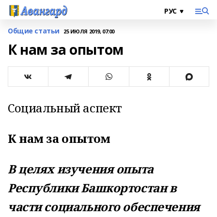
Общие статьи
25 ИЮЛЯ 2019, 07:00
К нам за опытом
Социальный аспект
К нам за опытом
В целях изучения опыта
Республики Башкортостан в
части социального обеспечения