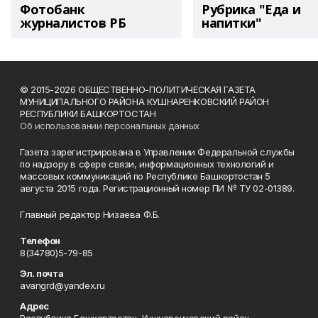
Фотобанк
Рубрика "Еда и
журналистов РБ
напитки"
© 2015-2026 ОБЩЕСТВЕННО-ПОЛИТИЧЕСКАЯ ГАЗЕТА
МУНИЦИПАЛЬНОГО РАЙОНА КУШНАРЕНКОВСКИЙ РАЙОН
РЕСПУБЛИКИ БАШКОРТОСТАН
Об использовании персональных данных
Газета зарегистрирована в Управлении Федеральной службы
по надзору в сфере связи, информационных технологий и
массовых коммуникаций по Республике Башкортостан 5
августа 2015 года. Регистрационный номер ПИ № ТУ 02-01389.
Главный редактор Низаева Ф.Б.
Телефон
8(34780)5-79-85
Эл. почта
avangrd@yandex.ru
Адрес