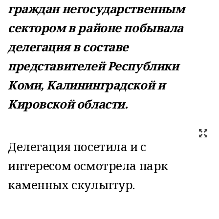
граждан негосударственным
сектором в районе побывала
делегация в составе
представителей Республики
Коми, Калининградской и
Кировской области.
Делегация посетила и с
интересом осмотрела парк
каменных скульптур.