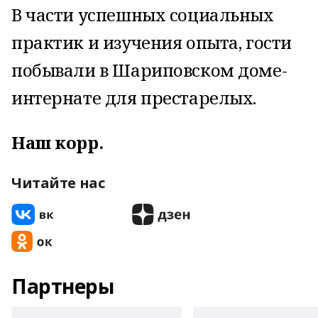
В части успешных социальных
практик и изучения опыта, гости
побывали в Шариповском доме-
интернате для престарелых.
Наш корр.
Читайте нас
Партнеры