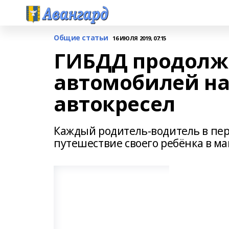
Общие статьи
16 ИЮЛЯ 2019, 07:15
ГИБДД продолж
автомобилей на
автокресел
Каждый родитель-водитель в пер
путешествие своего ребёнка в м