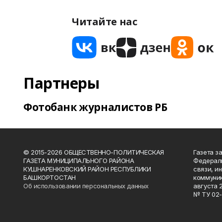
Читайте нас
Партнеры
Фотобанк журналистов РБ
© 2015-2026 ОБЩЕСТВЕННО-ПОЛИТИЧЕСКАЯ
Газета з
ГАЗЕТА МУНИЦИПАЛЬНОГО РАЙОНА
Федераль
КУШНАРЕНКОВСКИЙ РАЙОН РЕСПУБЛИКИ
связи, и
БАШКОРТОСТАН
коммуник
Об использовании персональных данных
августа 
№ ТУ 02-