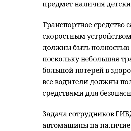
предмет наличия детски
Транспортное средство с
скоростным устройством
должны быть полностью 
поскольку небольшая тра
большой потерей в здоро
все водители должны по
средствами для безопасн
Задача сотрудников ГИБ
автомашины на наличие 