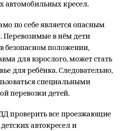
х автомобильных кресел.
амо по себе является опасным
. Перевозимые в нём дети
в безопасном положении,
вма для взрослого, может стать
вье для ребёнка. Следовательно,
льзоваться специальными
ой перевозки детей.
ДД проверить все проезжающие
детских автокресел и