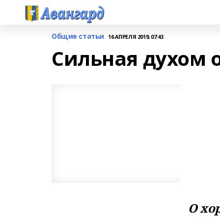
Общие статьи
16 АПРЕЛЯ 2019, 07:43
Сильная духом 
О хо