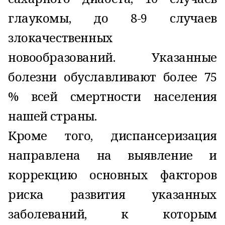
глаукомы, до 8-9 случаев
злокачественных
новообразований. Указанные
болезни обуславливают более 75
% всей смертности населения
нашей страны.
Кроме того, диспансеризация
направлена на выявление и
коррекцию основных факторов
риска развития указанных
заболеваний, к которым