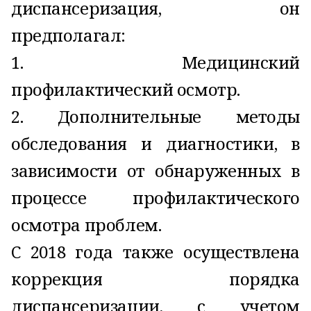
диспансеризация, он
предполагал:
1. Медицинский
профилактический осмотр.
2. Дополнительные методы
обследования и диагностики, в
зависимости от обнаруженных в
процессе профилактического
осмотра проблем.
C 2018 года также осуществлена
коррекция порядка
диспансеризации, с учетом