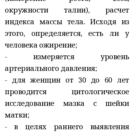
окружности талии), расчет
индекса массы тела. Исходя из
этого, определяется, есть ли у
человека ожирение;
- измеряется уровень
артериального давления;
- для женщин от 30 до 60 лет
проводится цитологическое
исследование мазка с шейки
матки;
- в целях раннего выявления