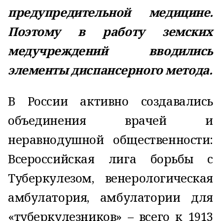
предупредительной медицине.
Поэтому в работу земских
медучреждений вводились
элементы диспансерного метода.
В России активно создавались
объединения врачей и
неравнодушной общественности:
Всероссийская лига борьбы с
Туберкулезом, венерологическая
амбулатория, амбулатории для
«туберкулезников» – всего к 1913