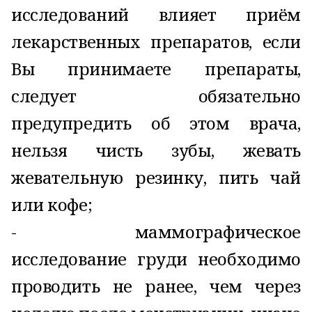
исследований влияет приём
лекарственных препаратов, если
Вы принимаете препараты,
следует обязательно
предупредить об этом врача,
нельзя чисть зубы, жевать
жевательную резинку, пить чай
или кофе;
- маммографическое
исследование груди необходимо
проводить не ранее, чем через