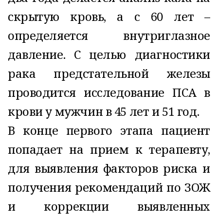
скрытую кровь, а с 60 лет –
определяется внутриглазное
давление. С целью диагностики
рака предстательной железы
проводится исследование ПСА в
крови у мужчин в 45 лет и 51 год.
В конце первого этапа пациент
попадает на прием к терапевту,
для выявления факторов риска и
получения рекомендаций по ЗОЖ
и коррекции выявленных