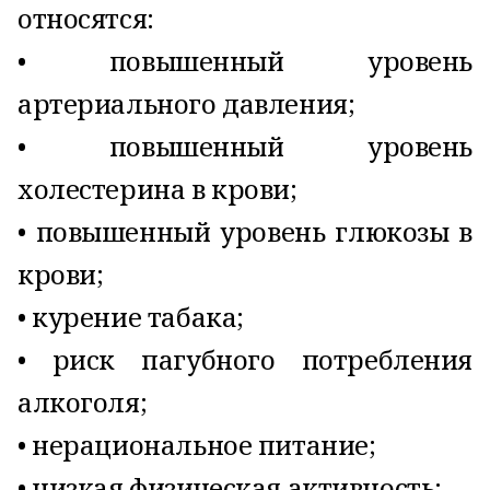
относятся:
• повышенный уровень
артериального давления;
• повышенный уровень
холестерина в крови;
• повышенный уровень глюкозы в
крови;
• курение табака;
• риск пагубного потребления
алкоголя;
• нерациональное питание;
• низкая физическая активность;