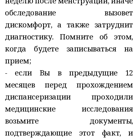
неделю после менструации, иначе
обследование вызовет
дискомфорт, а также затруднит
диагностику. Помните об этом,
когда будете записываться на
прием;
- если Вы в предыдущие 12
месяцев перед прохождением
диспансеризации проходили
медицинские исследования
возьмите документы,
подтверждающие этот факт, и