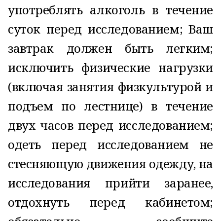
употреблять алкоголь в течение
суток перед исследованием; Ваш
завтрак должен быть легким;
исключить физические нагрузки
(включая занятия физкультурой и
подъем по лестнице) в течение
двух часов перед исследованием;
одеть перед исследованием не
стесняющую движения одежду, на
исследования прийти заранее,
отдохнуть перед кабинетом;