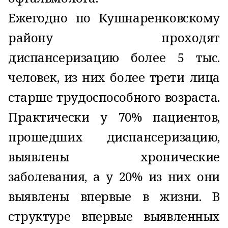
Ежегодно по Кушнаренковскому
району проходят
диспансеризацию более 5 тыс.
человек, из них более трети лица
старше трудоспособного возраста.
Практически у 70% пациентов,
прошедших диспансеризацию,
выявлены хронические
заболевания, а у 20% из них они
выявлены впервые в жизни. В
структуре впервые выявленных