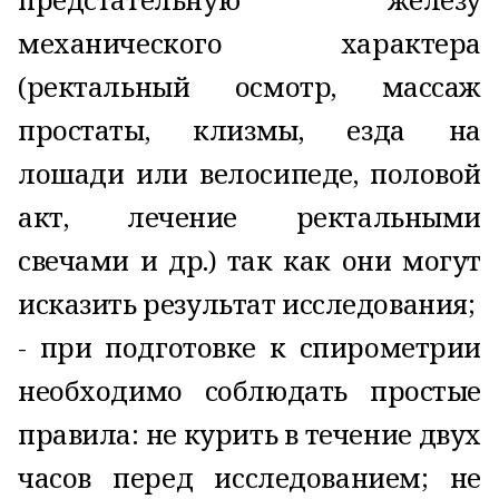
механического характера
(ректальный осмотр, массаж
простаты, клизмы, езда на
лошади или велосипеде, половой
акт, лечение ректальными
свечами и др.) так как они могут
исказить результат исследования;
- при подготовке к спирометрии
необходимо соблюдать простые
правила: не курить в течение двух
часов перед исследованием; не