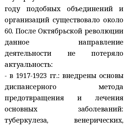
году подобных объединений и
организаций существовало около
60. После Октябрьской революции
данное направление
деятельности не потеряло
актуальность:
- в 1917-1923 гг.: внедрены основы
диспансерного метода
предотвращения и лечения
основных заболеваний:
туберкулеза, венерических,