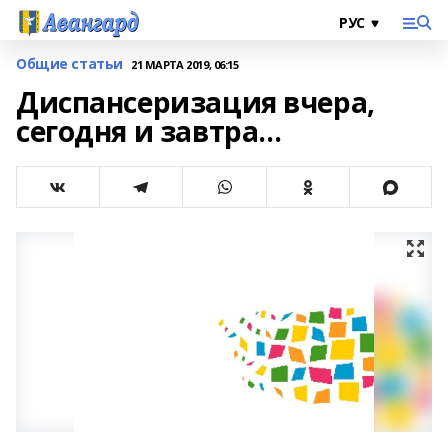
Общие статьи
21 МАРТА 2019, 06:15
Диспансеризация вчера,
сегодня и завтра…