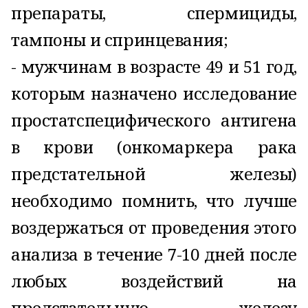
препараты, спермициды,
тампоны и спринцевания;
- мужчинам в возрасте 49 и 51 год,
которым назначено исследование
простатспецифического антигена
в крови (онкомаркера рака
предстательной железы)
необходимо помнить, что лучше
воздержаться от проведения этого
анализа в течение 7-10 дней после
любых воздействий на
предстательную железу