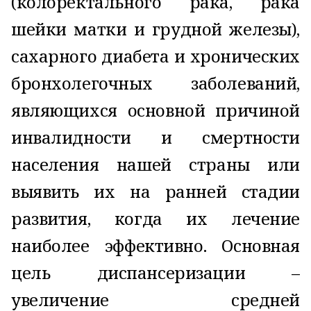
(колоректального рака, рака
шейки матки и грудной железы),
сахарного диабета и хронических
бронхолегочных заболеваний,
являющихся основной причиной
инвалидности и смертности
населения нашей страны или
выявить их на ранней стадии
развития, когда их лечение
наиболее эффективно. Основная
цель диспансеризации –
увеличение средней