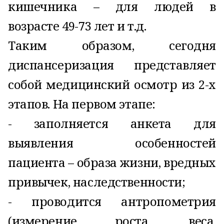
кишечника – для людей в
возрасте 49-73 лет и т.д.
Таким образом, сегодня
диспансеризация представляет
собой медицинский осмотр из 2-х
этапов. На первом этапе:
- заполняется анкета для
выявления особенностей
пациента – образа жизни, вредных
привычек, наследственности;
- проводится антропометрия
(измерение роста, веса,