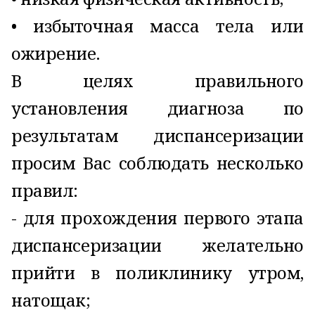
• избыточная масса тела или
ожирение.
В целях правильного
установления диагноза по
результатам диспансеризации
просим Вас соблюдать несколько
правил:
- для прохождения первого этапа
диспансеризации желательно
прийти в поликлинику утром,
натощак;