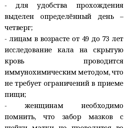
- для удобства прохождения
выделен определённый день –
четверг;
- лицам в возрасте от 49 до 73 лет
исследование кала на скрытую
кровь проводится
иммунохимическим методом, что
не требует ограничений в приеме
пищи;
- женщинам необходимо
помнить, что забор мазков с
шейки матки не проводится во