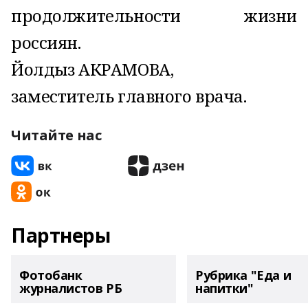
продолжительности жизни
россиян.
Йолдыз АКРАМОВА,
заместитель главного врача.
Читайте нас
Партнеры
Фотобанк
Рубрика "Еда и
журналистов РБ
напитки"