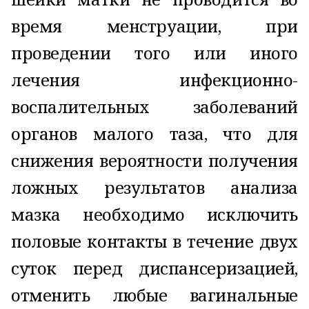
время менструации, при
проведении того или иного
лечения инфекционно-
воспалительных заболеваний
органов малого таза, что для
снижения вероятности получения
ложных результатов анализа
мазка необходимо исключить
половые контакты в течение двух
суток перед диспансеризацией,
отменить любые вагинальные