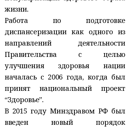
жизни.
Работа по подготовке
диспансеризации как одного из
направлений деятельности
Правительства с целью
улучшения здоровья нации
началась с 2006 года, когда был
принят национальный проект
“Здоровье”.
В 2015 году Минздравом РФ был
введен новый порядок