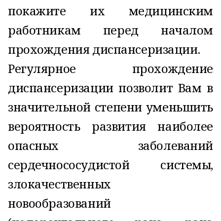
покажите их медицинским
работникам перед началом
прохождения диспансеризации.
Регулярное прохождение
диспансеризации позволит Вам в
значительной степени уменьшить
вероятность развития наиболее
опасных заболеваний
сердечнососудистой системы,
злокачественных
новообразований