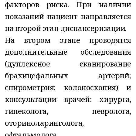
факторов риска. При наличии
показаний пациент направляется
на второй этап диспансеризации.
На втором этапе проводятся
дополнительные обследования
(дуплексное сканирование
брахицефальных артерий;
спирометрия; колоноскопия) и
консультации врачей: хирурга,
гинеколога, невролога,
оториноларинголога,
офтальмолога.