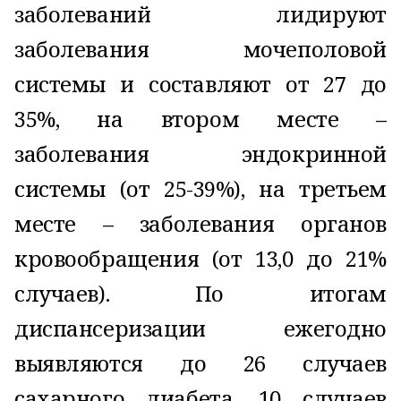
заболеваний лидируют
заболевания мочеполовой
системы и составляют от 27 до
35%, на втором месте –
заболевания эндокринной
системы (от 25-39%), на третьем
месте – заболевания органов
кровообращения (от 13,0 до 21%
случаев). По итогам
диспансеризации ежегодно
выявляются до 26 случаев
сахарного диабета, 10 случаев