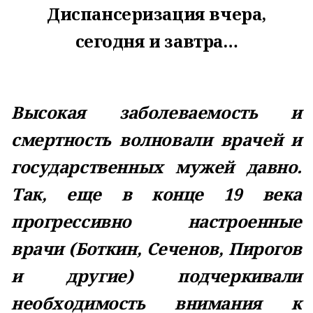
Диспансеризация вчера,
сегодня и завтра…
Высокая заболеваемость и
смертность волновали врачей и
государственных мужей давно.
Так, еще в конце 19 века
прогрессивно настроенные
врачи (Боткин, Сеченов, Пирогов
и другие) подчеркивали
необходимость внимания к