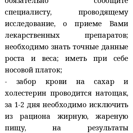
обязательно сообщите
специалисту, проводящему
исследование, о приеме Вами
лекарственных препаратов;
необходимо знать точные данные
роста и веса; иметь при себе
носовой платок;
- забор крови на сахар и
холестерин проводится натощак,
за 1-2 дня необходимо исключить
из рациона жирную, жареную
пищу, на результаты