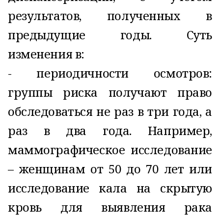
результатов, полученных в
предыдущие годы. Суть
изменения в:
- периодичности осмотров:
группы риска получают право
обследоваться не раз в три года, а
раз в два года. Например,
маммографическое исследование
– женщинам от 50 до 70 лет или
исследование кала на скрытую
кровь для выявления рака