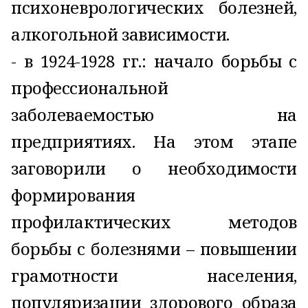
психоневрологических болезней,
алкогольной зависимости.
- в 1924-1928 гг.: начало борьбы с
профессиональной
заболеваемостью на
предприятиях. На этом этапе
заговорили о необходимости
формирования
профилактических методов
борьбы с болезнями – повышении
грамотности населения,
популяризации здорового образа