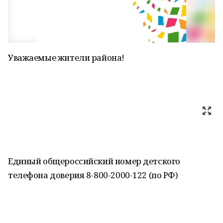
Уважаемые жители района!
Единый общероссийский номер детского
телефона доверия 8-800-2000-122 (по РФ)