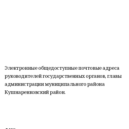
Электронные общедоступные почтовые адреса
руководителей государственных органов, главы
администрации муниципального района
Кушнаренковский район.