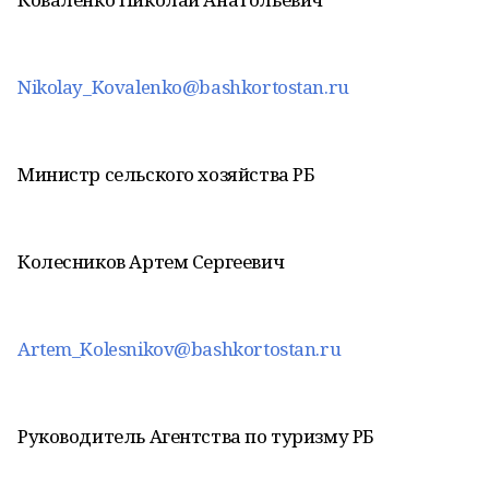
Nikolay_Kovalenko@bashkortostan.ru
Министр сельского хозяйства РБ
Колесников Артем Сергеевич
Artem_Kolesnikov@bashkortostan.ru
Руководитель Агентства по туризму РБ