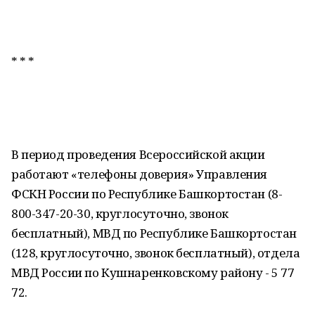
* * *
В период проведения Всероссийской акции
работают «телефоны доверия» Управления
ФСКН России по Республике Башкортостан (8-
800-347-20-30, круглосуточно, звонок
бесплатный), МВД по Республике Башкортостан
(128, круглосуточно, звонок бесплатный), отдела
МВД России по Кушнаренковскому району - 5 77
72.