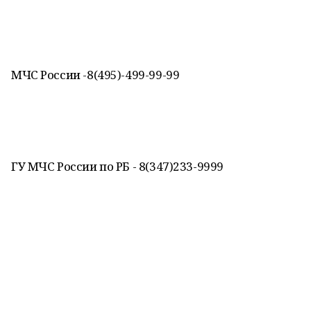
МЧС России -8(495)-499-99-99
ГУ МЧС России по РБ - 8(347)233-9999