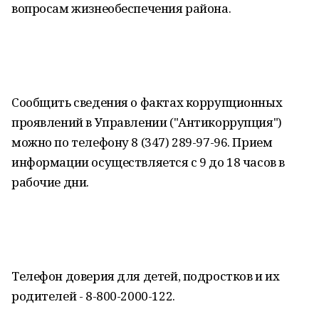
вопросам жизнеобеспечения района.
Сообщить сведения о фактах коррупционных
проявлений в Управлении ("Антикоррупция")
можно по телефону 8 (347) 289-97-96. Прием
информации осуществляется с 9 до 18 часов в
рабочие дни.
Телефон доверия для детей, подростков и их
родителей - 8-800-2000-122.