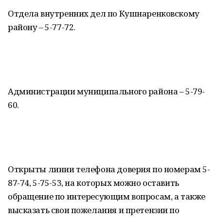
Отдела внутренних дел по Кушнаренковскому
району – 5-77-72.
Администрации муниципального района – 5-79-
60.
Открыты линии телефона доверия по номерам 5-
87-74, 5-75-53, на которых можно оставить
обращение по интересующим вопросам, а также
высказать свои пожелания и претензии по