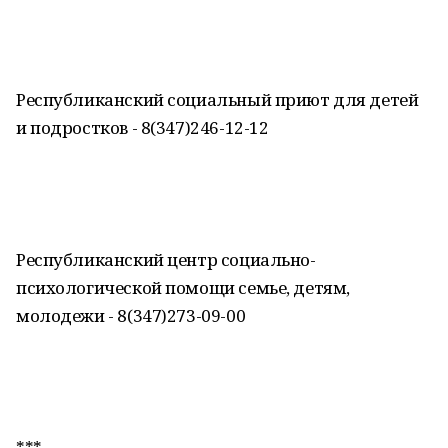
Республиканский социальный приют для детей
и подростков - 8(347)246-12-12
Республиканский центр социально-
психологической помощи семье, детям,
молодежи - 8(347)273-09-00
***