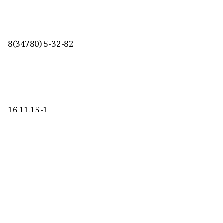
8(34780) 5-32-82
16.11.15-1