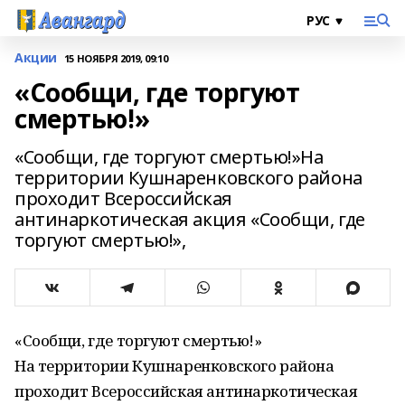
Акции
15 НОЯБРЯ 2019, 09:10
«Сообщи, где торгуют
смертью!»
«Сообщи, где торгуют смертью!»На
территории Кушнаренковского района
проходит Всероссийская
антинаркотическая акция «Сообщи, где
торгуют смертью!»,
«Сообщи, где торгуют смертью!»
На территории Кушнаренковского района
проходит Всероссийская антинаркотическая