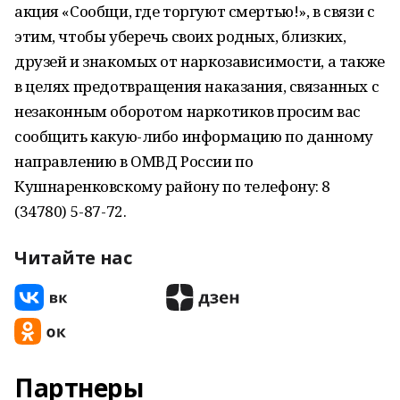
акция «Сообщи, где торгуют смертью!», в связи с
этим, чтобы уберечь своих родных, близких,
друзей и знакомых от наркозависимости, а также
в целях предотвращения наказания, связанных с
незаконным оборотом наркотиков просим вас
сообщить какую-либо информацию по данному
направлению в ОМВД России по
Кушнаренковскому району по телефону: 8
(34780) 5-87-72.
Читайте нас
Партнеры