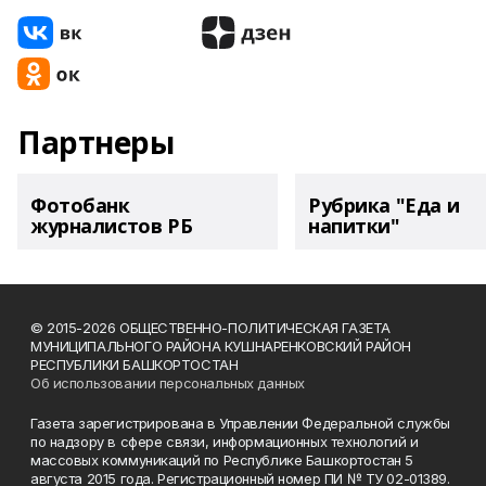
Партнеры
Фотобанк
Рубрика "Еда и
журналистов РБ
напитки"
© 2015-2026 ОБЩЕСТВЕННО-ПОЛИТИЧЕСКАЯ ГАЗЕТА
МУНИЦИПАЛЬНОГО РАЙОНА КУШНАРЕНКОВСКИЙ РАЙОН
РЕСПУБЛИКИ БАШКОРТОСТАН
Об использовании персональных данных
Газета зарегистрирована в Управлении Федеральной службы
по надзору в сфере связи, информационных технологий и
массовых коммуникаций по Республике Башкортостан 5
августа 2015 года. Регистрационный номер ПИ № ТУ 02-01389.