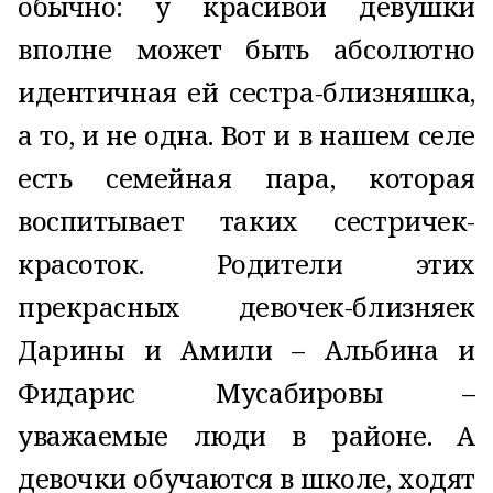
обычно: у красивой девушки
вполне может быть абсолютно
идентичная ей сестра-близняшка,
а то, и не одна. Вот и в нашем селе
есть семейная пара, которая
воспитывает таких сестричек-
красоток. Родители этих
прекрасных девочек-близняек
Дарины и Амили – Альбина и
Фидарис Мусабировы –
уважаемые люди в районе. А
девочки обучаются в школе, ходят