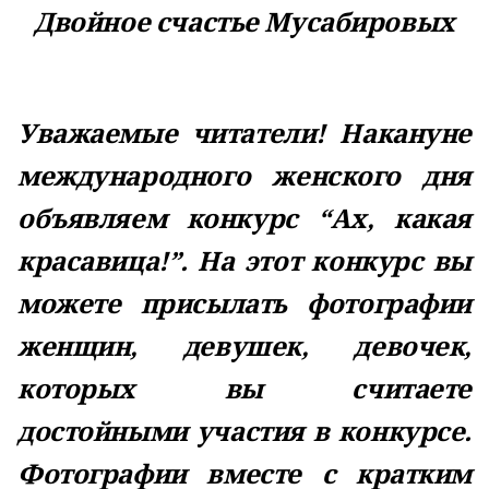
Двойное счастье Мусабировых
Уважаемые читатели! Накануне
международного женского дня
объявляем конкурс “Ах, какая
красавица!”. На этот конкурс вы
можете присылать фотографии
женщин, девушек, девочек,
которых вы считаете
достойными участия в конкурсе.
Фотографии вместе с кратким