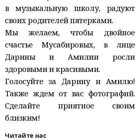
в музыкальную школу, радуют
своих родителей пятерками.
Мы желаем, чтобы двойное
счастье Мусабировых, в лице
Дарины и Амилии росли
здоровыми и красивыми.
Голосуйте за Дарину и Амилю!
Также ждем от вас фотографий.
Сделайте приятное своим
близким!
Читайте нас