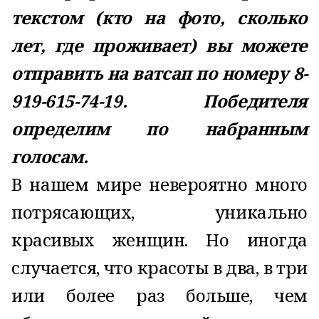
текстом (кто на фото, сколько
лет, где проживает) вы можете
отправить на ватсап по номеру 8-
919-615-74-19. Победителя
определим по набранным
голосам.
В нашем мире невероятно много
потрясающих, уникально
красивых женщин. Но иногда
случается, что красоты в два, в три
или более раз больше, чем