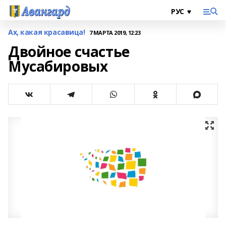
Ах, какая красавица!
7 МАРТА 2019, 12:23
Двойное счастье
Мусабировых