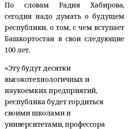
По словам Радия Хабирова,
сегодня надо думать о будущем
республики, о том, с чем вступает
Башкортостан в свои следующие
100 лет.
«Эту будут десятки
высокотехнологичных и
наукоемких предприятий,
республика будет гордиться
своими школами и
университетами, профессора