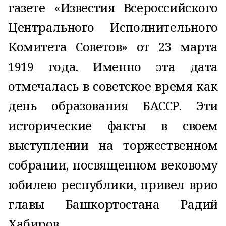
газете «Известия Всероссийского
Центрального Исполнительного
Комитета Советов» от 23 марта
1919 года. Именно эта дата
отмечалась в советское время как
день образования БАССР. Эти
исторические факты в своем
выступлении на торжественном
собрании, посвященном вековому
юбилею республики, привел врио
главы Башкортостана Радий
Хабиров.