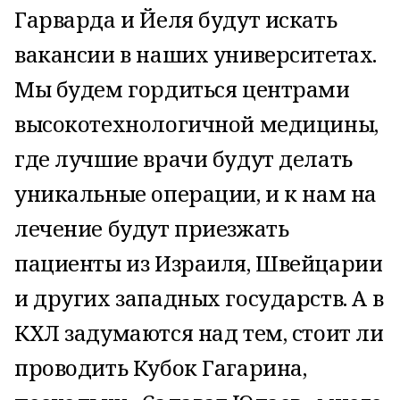
Гарварда и Йеля будут искать
вакансии в наших университетах.
Мы будем гордиться центрами
высокотехнологичной медицины,
где лучшие врачи будут делать
уникальные операции, и к нам на
лечение будут приезжать
пациенты из Израиля, Швейцарии
и других западных государств. А в
КХЛ задумаются над тем, стоит ли
проводить Кубок Гагарина,