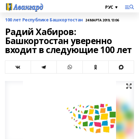
100 лет Республике Башкортостан
24 МАРТА 2019, 13:06
Радий Хабиров:
Башкортостан уверенно
входит в следующие 100 лет