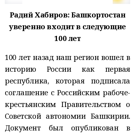
Радий Хабиров: Башкортостан
уверенно входит в следующие
100 лет
100 лет назад наш регион вошел в
историю России как первая
республика, которая подписала
соглашение с Российским рабоче-
крестьянским Правительством о
Советской автономии Башкирии.
Документ был опубликован в