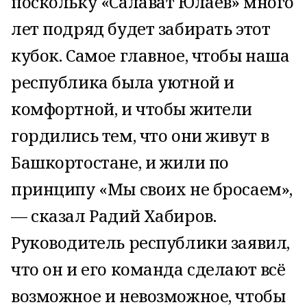
поскольку «Салават Юлаев» много
лет подряд будет забирать этот
кубок. Самое главное, чтобы наша
республика была уютной и
комфортной, и чтобы жители
гордились тем, что они живут в
Башкортостане, и жили по
принципу «Мы своих не бросаем»,
— сказал Радий Хабиров.
Руководитель республики заявил,
что он и его команда сделают всё
возможное и невозможное, чтобы