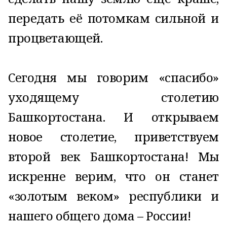
передать её потомкам сильной и
процветающей.
Сегодня мы говорим «спасибо»
уходящему столетию
Башкортостана. И открываем
новое столетие, приветствуем
второй век Башкортостана! Мы
искренне верим, что он станет
«золотым веком» республики и
нашего общего дома – России!