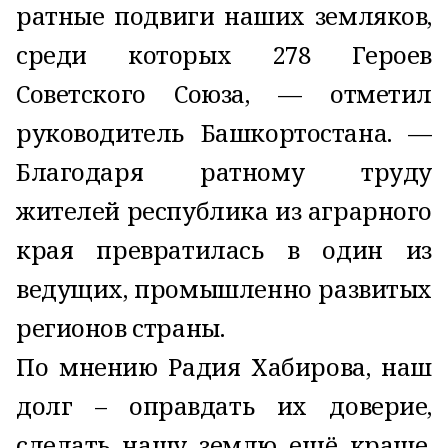
ратные подвиги наших земляков,
среди которых 278 Героев
Советского Союза, — отметил
руководитель Башкортостана. —
Благодаря ратному труду
жителей республика из аграрного
края превратилась в один из
ведущих, промышленно развитых
регионов страны.
По мнению Радия Хабирова, наш
долг – оправдать их доверие,
сделать нашу землю ещё краше,