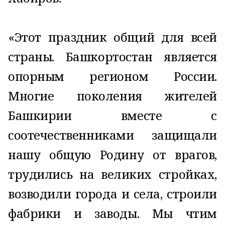
«Этот праздник общий для всей
страны. Башкортостан является
опорным регионом России.
Многие поколения жителей
Башкирии вместе с
соотечественниками защищали
нашу общую Родину от врагов,
трудились на великих стройках,
возводили города и села, строили
фабрики и заводы. Мы чтим