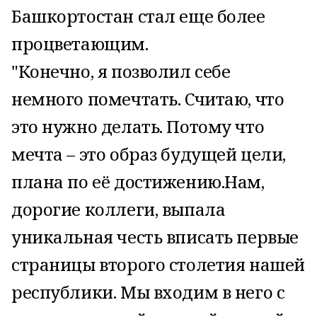
Башкортостан стал еще более
процветающим.
"Конечно, я позволил себе
немного помечтать. Считаю, что
это нужно делать. Потому что
мечта – это образ будущей цели,
плана по её достижению.Нам,
дорогие коллеги, выпала
уникальная честь вписать первые
страницы второго столетия нашей
республики. Мы входим в него с