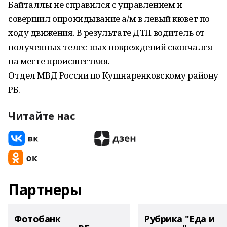
Байталлы не справился с управлением и
совершил опрокидывание а/м в левый кювет по
ходу движения. В результате ДТП водитель от
полученных телес-ных повреждений скончался
на месте происшествия.
Отдел МВД России по Кушнаренковскому району
РБ.
Читайте нас
Партнеры
Фотобанк
Рубрика "Еда и