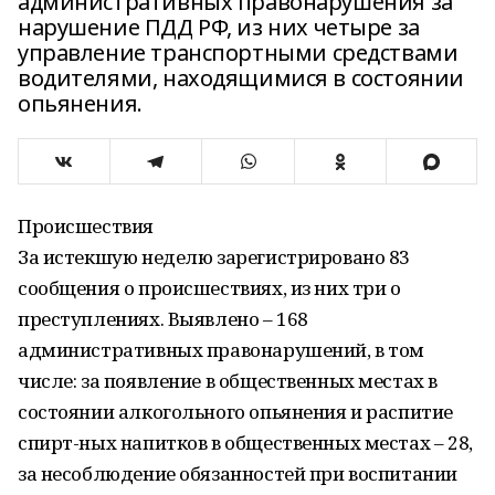
административных правонарушения за
нарушение ПДД РФ, из них четыре за
управление транспортными средствами
водителями, находящимися в состоянии
опьянения.
Происшествия
За истекшую неделю зарегистрировано 83
сообщения о происшествиях, из них три о
преступлениях. Выявлено – 168
административных правонарушений, в том
числе: за появление в общественных местах в
состоянии алкогольного опьянения и распитие
спирт-ных напитков в общественных местах – 28,
за несоблюдение обязанностей при воспитании